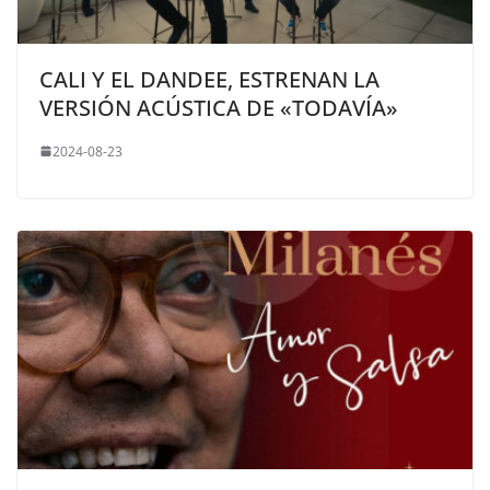
CALI Y EL DANDEE, ESTRENAN LA
VERSIÓN ACÚSTICA DE «TODAVÍA»
2024-08-23