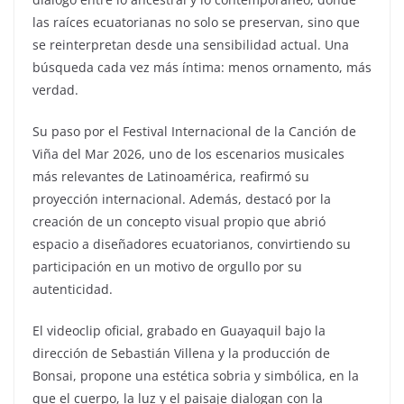
las raíces ecuatorianas no solo se preservan, sino que
se reinterpretan desde una sensibilidad actual. Una
búsqueda cada vez más íntima: menos ornamento, más
verdad.
Su paso por el Festival Internacional de la Canción de
Viña del Mar 2026, uno de los escenarios musicales
más relevantes de Latinoamérica, reafirmó su
proyección internacional. Además, destacó por la
creación de un concepto visual propio que abrió
espacio a diseñadores ecuatorianos, convirtiendo su
participación en un motivo de orgullo por su
autenticidad.
El videoclip oficial, grabado en Guayaquil bajo la
dirección de Sebastián Villena y la producción de
Bonsai, propone una estética sobria y simbólica, en la
que el cuerpo, la luz y el paisaje dialogan con la