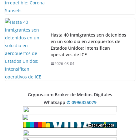
Hasta 40 inmigrantes son detenidos
en un solo día en aeropuertos de
Estados Unidos; intensifican
operativos de ICE
2026-08-04
Grypus.com Broker de Medios Digitales
Whatsapp
✆ 0996335079