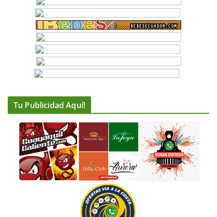
Tu Publicidad Aquí!