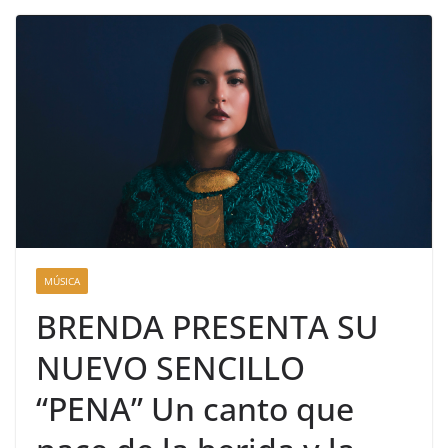
MÚSICA
BRENDA PRESENTA SU
NUEVO SENCILLO
“PENA” Un canto que