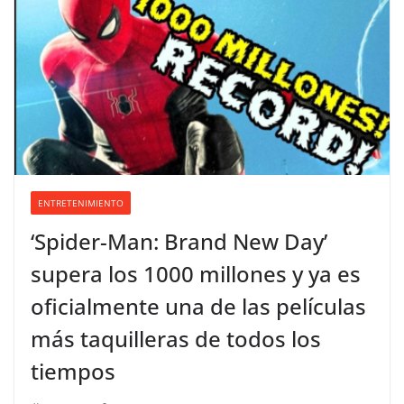
ENTRETENIMIENTO
‘Spider-Man: Brand New Day’
supera los 1000 millones y ya es
oficialmente una de las películas
más taquilleras de todos los
tiempos