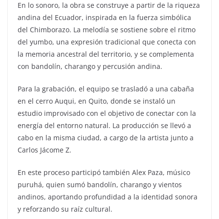
En lo sonoro, la obra se construye a partir de la riqueza
andina del Ecuador, inspirada en la fuerza simbólica
del Chimborazo. La melodía se sostiene sobre el ritmo
del yumbo, una expresión tradicional que conecta con
la memoria ancestral del territorio, y se complementa
con bandolín, charango y percusión andina.
Para la grabación, el equipo se trasladó a una cabaña
en el cerro Auqui, en Quito, donde se instaló un
estudio improvisado con el objetivo de conectar con la
energía del entorno natural. La producción se llevó a
cabo en la misma ciudad, a cargo de la artista junto a
Carlos Jácome Z.
En este proceso participó también Alex Paza, músico
puruhá, quien sumó bandolín, charango y vientos
andinos, aportando profundidad a la identidad sonora
y reforzando su raíz cultural.