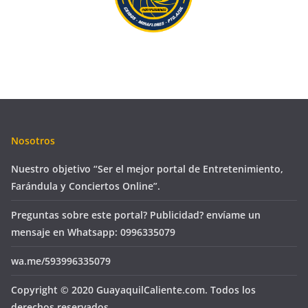
Nosotros
Nuestro objetivo “Ser el mejor portal de Entretenimiento,
Farándula y Conciertos Online”.
Preguntas sobre este portal? Publicidad? envíame un
mensaje en Whatsapp: 0996335079
wa.me/593996335079
Copyright © 2020 GuayaquilCaliente.com. Todos los
derechos reservados