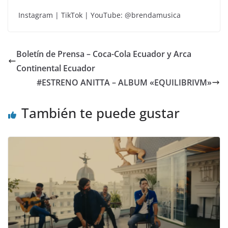
Instagram | TikTok | YouTube: @brendamusica
Boletín de Prensa – Coca-Cola Ecuador y Arca
Continental Ecuador
#ESTRENO ANITTA – ALBUM «EQUILIBRIVM»
También te puede gustar