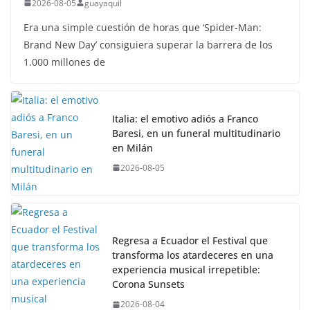
2026-08-05
guayaquil
Era una simple cuestión de horas que ‘Spider-Man:
Brand New Day’ consiguiera superar la barrera de los
1.000 millones de
Italia: el emotivo adiós a Franco
Baresi, en un funeral multitudinario
en Milán
2026-08-05
Regresa a Ecuador el Festival que
transforma los atardeceres en una
experiencia musical irrepetible:
Corona Sunsets
2026-08-04