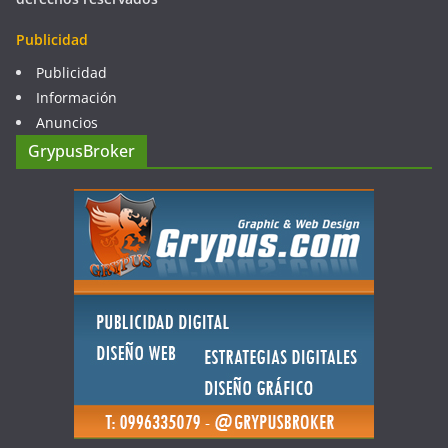
Publicidad
Publicidad
Información
Anuncios
GrypusBroker