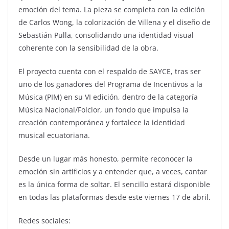
emoción del tema. La pieza se completa con la edición
de Carlos Wong, la colorización de Villena y el diseño de
Sebastián Pulla, consolidando una identidad visual
coherente con la sensibilidad de la obra.
El proyecto cuenta con el respaldo de SAYCE, tras ser
uno de los ganadores del Programa de Incentivos a la
Música (PIM) en su VI edición, dentro de la categoría
Música Nacional/Folclor, un fondo que impulsa la
creación contemporánea y fortalece la identidad
musical ecuatoriana.
Desde un lugar más honesto, permite reconocer la
emoción sin artificios y a entender que, a veces, cantar
es la única forma de soltar. El sencillo estará disponible
en todas las plataformas desde este viernes 17 de abril.
Redes sociales: