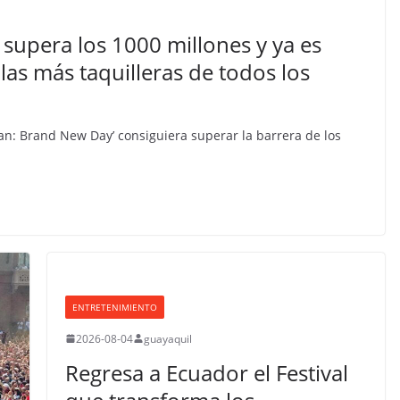
supera los 1000 millones y ya es
las más taquilleras de todos los
an: Brand New Day’ consiguiera superar la barrera de los
ENTRETENIMIENTO
2026-08-04
guayaquil
Regresa a Ecuador el Festival