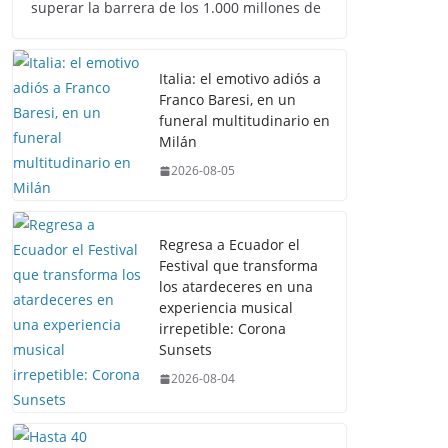
superar la barrera de los 1.000 millones de
Italia: el emotivo adiós a
Franco Baresi, en un
funeral multitudinario en
Milán
2026-08-05
Regresa a Ecuador el
Festival que transforma
los atardeceres en una
experiencia musical
irrepetible: Corona
Sunsets
2026-08-04