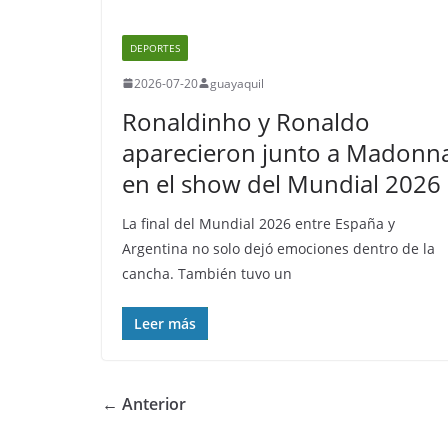
DEPORTES
2026-07-20
guayaquil
Ronaldinho y Ronaldo
aparecieron junto a Madonn
en el show del Mundial 2026
La final del Mundial 2026 entre España y
Argentina no solo dejó emociones dentro de la
cancha. También tuvo un
Leer más
← Anterior