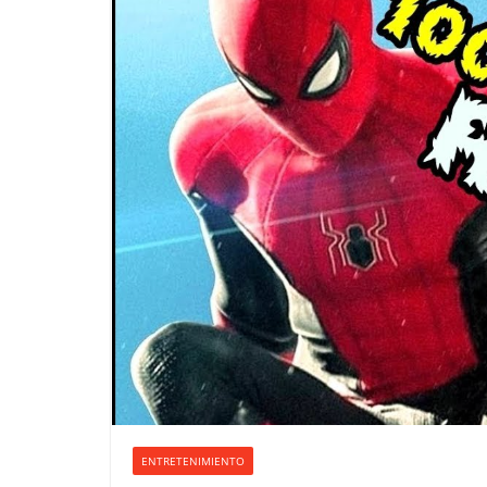
ENTRETENIMIENTO