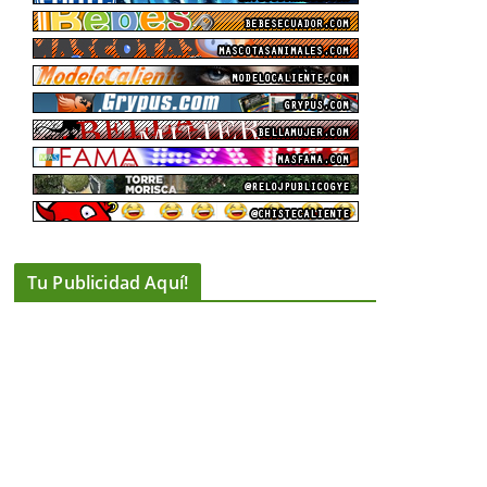
Tu Publicidad Aquí!