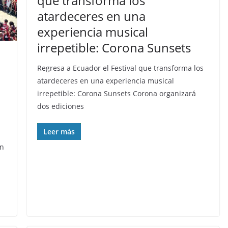
que transforma los
atardeceres en una
experiencia musical
irrepetible: Corona Sunsets
Regresa a Ecuador el Festival que transforma los
atardeceres en una experiencia musical
irrepetible: Corona Sunsets Corona organizará
dos ediciones
Leer más
on