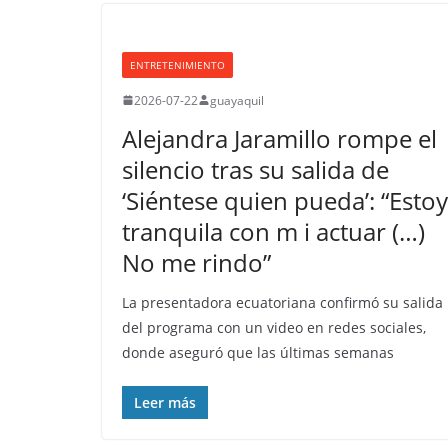
ENTRETENIMIENTO
2026-07-22
guayaquil
​Alejandra Jaramillo rompe el
silencio tras su salida de
‘Siéntese quien pueda’: “Estoy
tranquila con m i actuar (…)
No me rindo”
La presentadora ecuatoriana confirmó su salida
del programa con un video en redes sociales,
donde aseguró que las últimas semanas
Leer más