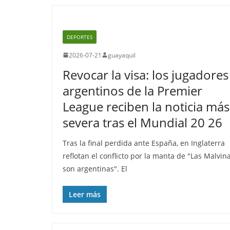
DEPORTES
2026-07-21
guayaquil
Revocar la visa: los jugadores
argentinos de la Premier
League reciben la noticia más
severa tras el Mundial 20 26
Tras la final perdida ante España, en Inglaterra
reflotan el conflicto por la manta de "Las Malvin
son argentinas". El
Leer más