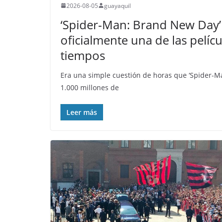
2026-08-05
guayaquil
‘Spider-Man: Brand New Day’ 
oficialmente una de las pelícu
tiempos
Era una simple cuestión de horas que ‘Spider-M
1.000 millones de
Leer más