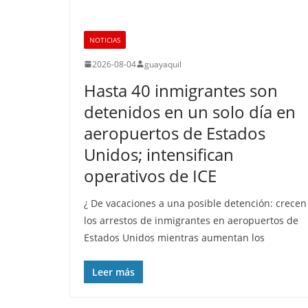
NOTICIAS
2026-08-04
guayaquil
Hasta 40 inmigrantes son
detenidos en un solo día en
aeropuertos de Estados
Unidos; intensifican
operativos de ICE
¿ De vacaciones a una posible detención: crecen
los arrestos de inmigrantes en aeropuertos de
Estados Unidos mientras aumentan los
Leer más