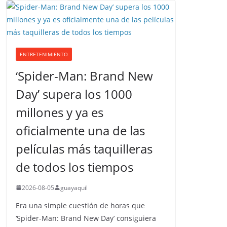
ENTRETENIMIENTO
‘Spider-Man: Brand New
Day’ supera los 1000
millones y ya es
oficialmente una de las
películas más taquilleras
de todos los tiempos
2026-08-05
guayaquil
Era una simple cuestión de horas que
‘Spider-Man: Brand New Day’ consiguiera