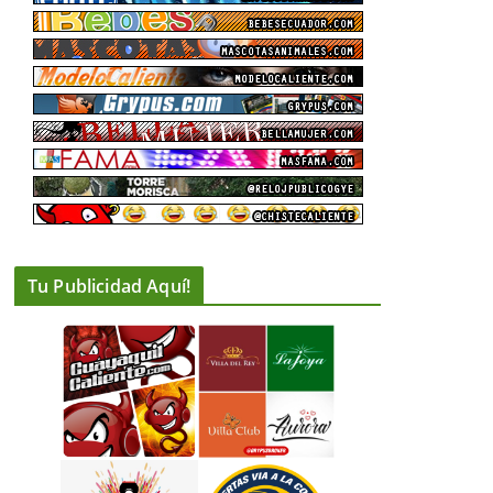
Tu Publicidad Aquí!