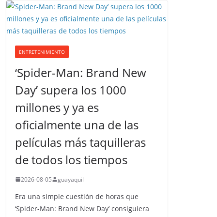
ENTRETENIMIENTO
‘Spider-Man: Brand New
Day’ supera los 1000
millones y ya es
oficialmente una de las
películas más taquilleras
de todos los tiempos
2026-08-05
guayaquil
Era una simple cuestión de horas que
‘Spider-Man: Brand New Day’ consiguiera