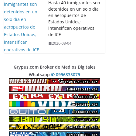
Hasta 40 inmigrantes son
detenidos en un solo día
en aeropuertos de
Estados Unidos;
intensifican operativos
de ICE
2026-08-04
Grypus.com Broker de Medios Digitales
Whatsapp
✆ 0996335079