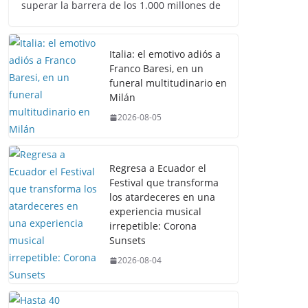
superar la barrera de los 1.000 millones de
Italia: el emotivo adiós a
Franco Baresi, en un
funeral multitudinario en
Milán
2026-08-05
Regresa a Ecuador el
Festival que transforma
los atardeceres en una
experiencia musical
irrepetible: Corona
Sunsets
2026-08-04