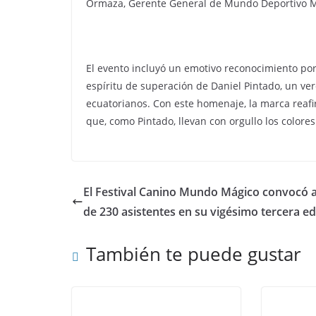
Ormaza, Gerente General de Mundo Deportivo Med
El evento incluyó un emotivo reconocimiento por 
espíritu de superación de Daniel Pintado, un ve
ecuatorianos. Con este homenaje, la marca reafi
que, como Pintado, llevan con orgullo los colore
El Festival Canino Mundo Mágico convocó 
de 230 asistentes en su vigésimo tercera ed
También te puede gustar