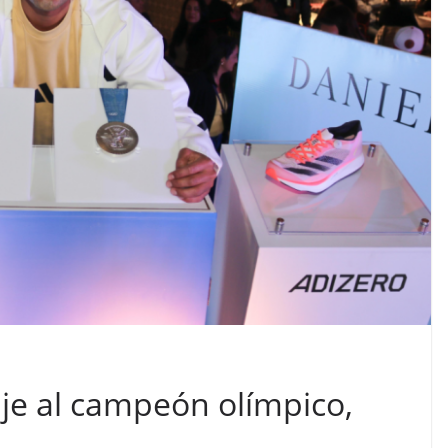
je al campeón olímpico,