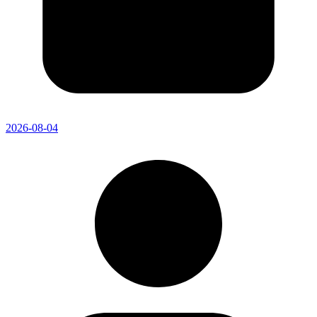
2026-08-04