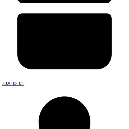
2026-08-05