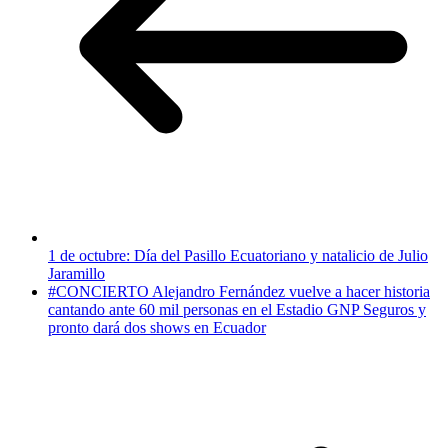
1 de octubre: Día del Pasillo Ecuatoriano y natalicio de Julio
Jaramillo
#CONCIERTO Alejandro Fernández vuelve a hacer historia
cantando ante 60 mil personas en el Estadio GNP Seguros y
pronto dará dos shows en Ecuador