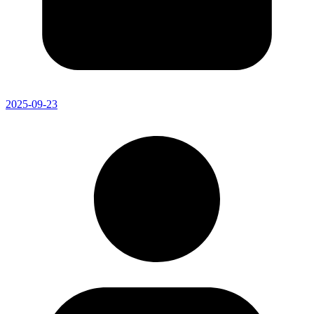
2025-09-23