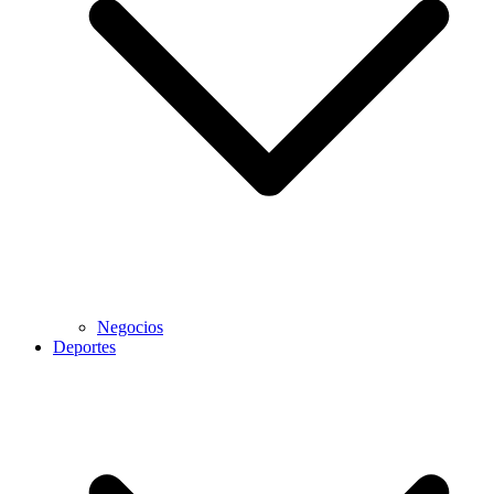
Negocios
Deportes