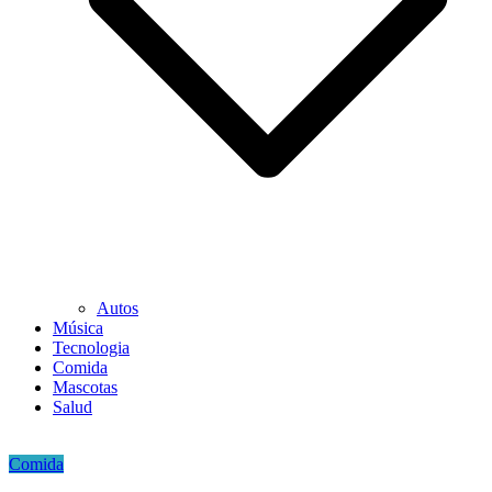
Autos
Música
Tecnologia
Comida
Mascotas
Salud
Comida