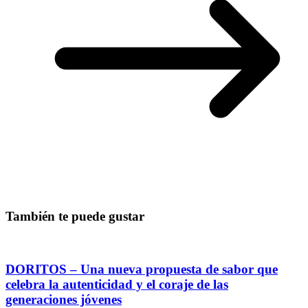
También te puede gustar
DORITOS – Una nueva propuesta de sabor que
celebra la autenticidad y el coraje de las
generaciones jóvenes