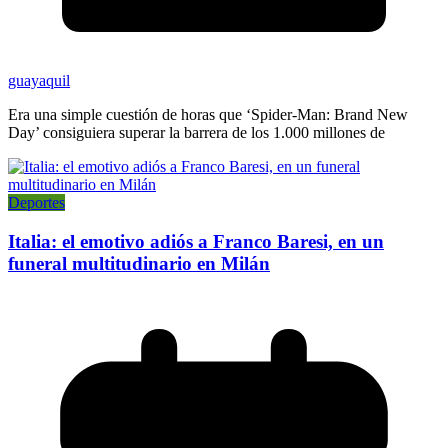
guayaquil
Era una simple cuestión de horas que ‘Spider-Man: Brand New
Day’ consiguiera superar la barrera de los 1.000 millones de
Deportes
Italia: el emotivo adiós a Franco Baresi, en un
funeral multitudinario en Milán