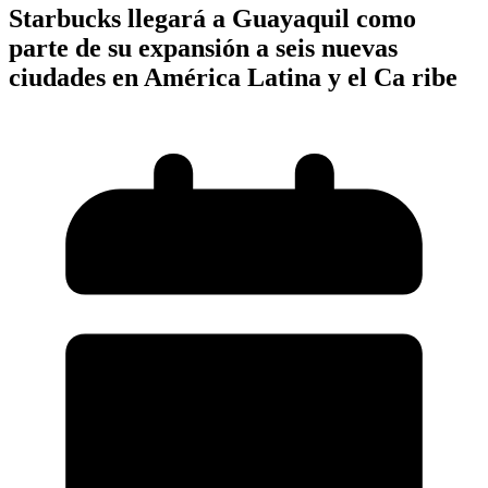
Starbucks llegará a Guayaquil como
parte de su expansión a seis nuevas
ciudades en América Latina y el Ca ribe