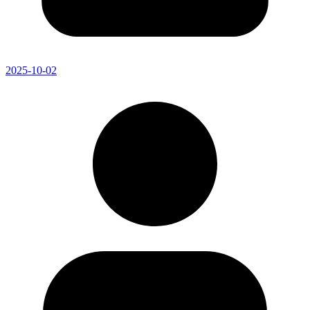
2025-10-02