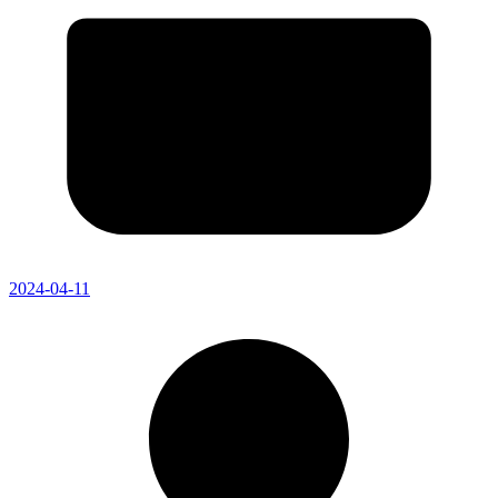
2024-04-11