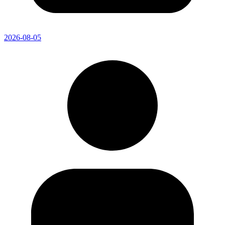
2026-08-05