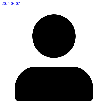
2025-03-07