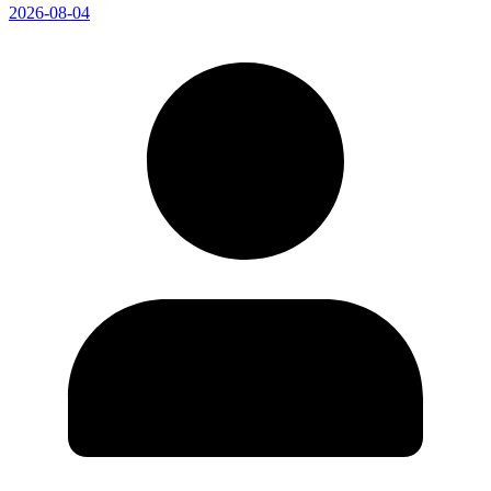
2026-08-04