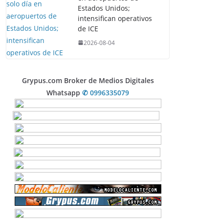
Estados Unidos;
intensifican operativos
de ICE
2026-08-04
Grypus.com Broker de Medios Digitales
Whatsapp
✆ 0996335079