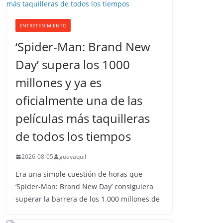
ENTRETENIMIENTO
‘Spider-Man: Brand New
Day’ supera los 1000
millones y ya es
oficialmente una de las
películas más taquilleras
de todos los tiempos
2026-08-05
guayaquil
Era una simple cuestión de horas que
‘Spider-Man: Brand New Day’ consiguiera
superar la barrera de los 1.000 millones de