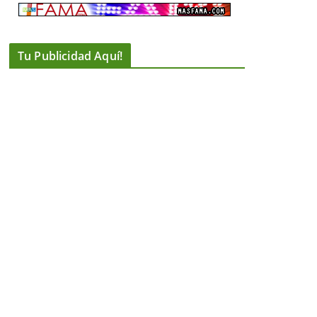
Tu Publicidad Aquí!