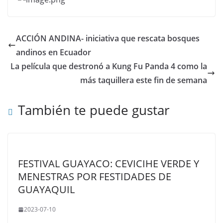
ACCIÓN ANDINA- iniciativa que rescata bosques
andinos en Ecuador
La película que destronó a Kung Fu Panda 4 como la
más taquillera este fin de semana
También te puede gustar
FESTIVAL GUAYACO: CEVICIHE VERDE Y
MENESTRAS POR FESTIDADES DE
GUAYAQUIL
2023-07-10