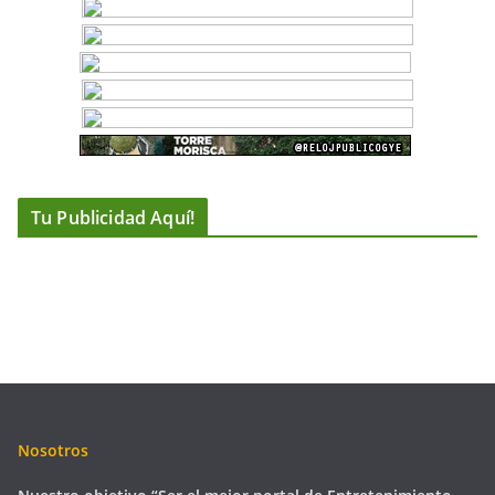
Tu Publicidad Aquí!
Nosotros