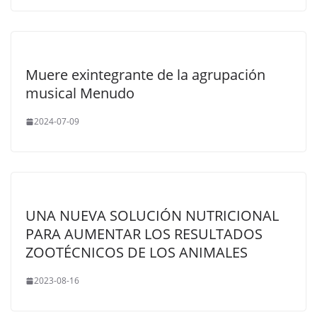
Muere exintegrante de la agrupación
musical Menudo
2024-07-09
UNA NUEVA SOLUCIÓN NUTRICIONAL
PARA AUMENTAR LOS RESULTADOS
ZOOTÉCNICOS DE LOS ANIMALES
2023-08-16