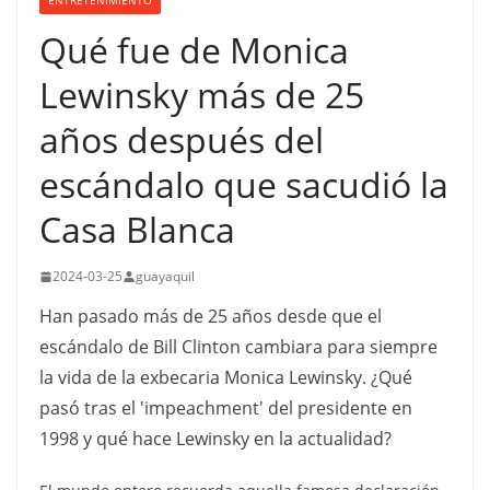
ENTRETENIMIENTO
Qué fue de Monica
Lewinsky más de 25
años después del
escándalo que sacudió la
Casa Blanca
2024-03-25
guayaquil
Han pasado más de 25 años desde que el
escándalo de Bill Clinton cambiara para siempre
la vida de la exbecaria Monica Lewinsky. ¿Qué
pasó tras el 'impeachment' del presidente en
1998 y qué hace Lewinsky en la actualidad?