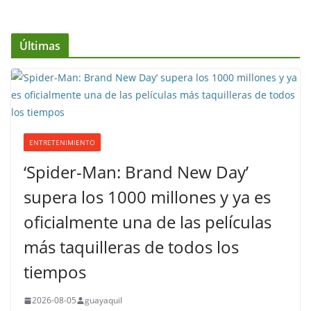
Últimas
ENTRETENIMIENTO
‘Spider-Man: Brand New Day’
supera los 1000 millones y ya es
oficialmente una de las películas
más taquilleras de todos los
tiempos
2026-08-05
guayaquil