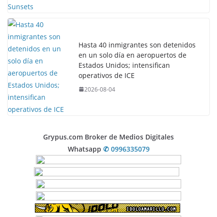
Hasta 40 inmigrantes son detenidos
en un solo día en aeropuertos de
Estados Unidos; intensifican
operativos de ICE
2026-08-04
Grypus.com Broker de Medios Digitales
Whatsapp
✆ 0996335079