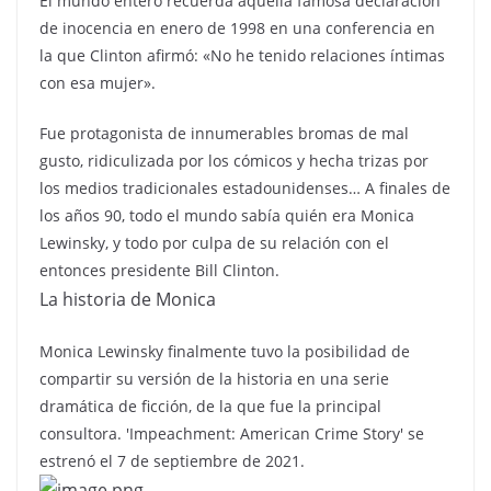
El mundo entero recuerda aquella famosa declaración
de inocencia en enero de 1998 en una conferencia en
la que Clinton afirmó: «No he tenido relaciones íntimas
con esa mujer».
Fue protagonista de innumerables bromas de mal
gusto, ridiculizada por los cómicos y hecha trizas por
los medios tradicionales estadounidenses… A finales de
los años 90, todo el mundo sabía quién era Monica
Lewinsky, y todo por culpa de su relación con el
entonces presidente Bill Clinton.
La historia de Monica
Monica Lewinsky finalmente tuvo la posibilidad de
compartir su versión de la historia en una serie
dramática de ficción, de la que fue la principal
consultora. 'Impeachment: American Crime Story' se
estrenó el 7 de septiembre de 2021.