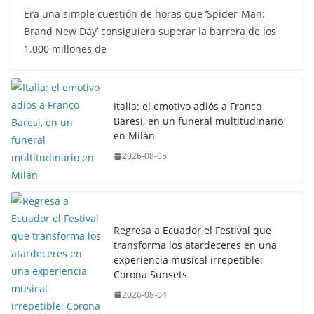
Era una simple cuestión de horas que ‘Spider-Man:
Brand New Day’ consiguiera superar la barrera de los
1.000 millones de
Italia: el emotivo adiós a Franco
Baresi, en un funeral multitudinario
en Milán
2026-08-05
Regresa a Ecuador el Festival que
transforma los atardeceres en una
experiencia musical irrepetible:
Corona Sunsets
2026-08-04