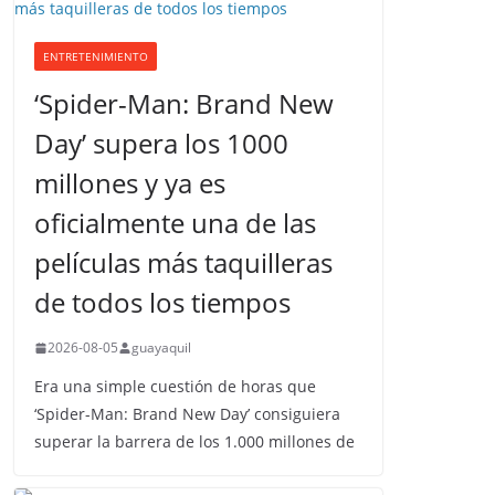
ENTRETENIMIENTO
‘Spider-Man: Brand New
Day’ supera los 1000
millones y ya es
oficialmente una de las
películas más taquilleras
de todos los tiempos
2026-08-05
guayaquil
Era una simple cuestión de horas que
‘Spider-Man: Brand New Day’ consiguiera
superar la barrera de los 1.000 millones de