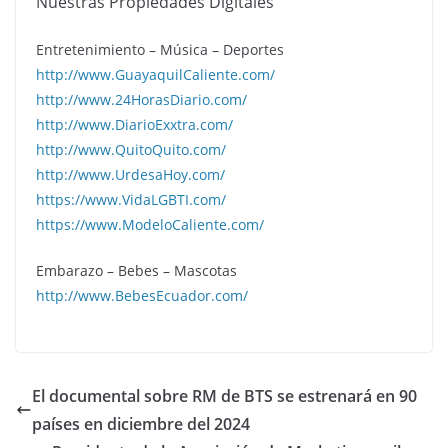
Nuestras Propiedades Digitales
Entretenimiento – Música – Deportes
http://www.GuayaquilCaliente.com/
http://www.24HorasDiario.com/
http://www.DiarioExxtra.com/
http://www.QuitoQuito.com/
http://www.UrdesaHoy.com/
https://www.VidaLGBTI.com/
https://www.ModeloCaliente.com/
Embarazo – Bebes – Mascotas
http://www.BebesEcuador.com/
El documental sobre RM de BTS se estrenará en 90
países en diciembre del 2024