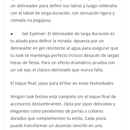
un delineador para definir tus labios y luego rellénalos
con el labial de larga duración, con sensación ligera y
cómoda no pegajosa.
● Gel Eyeliner: El delineador de larga duración es
tu aliado para definir la mirada. Apuesta por un
delineador en gel resistente al agua para asegurar que
tu look se mantenga perfecto incluso después de largas
horas de fiesta. Para un efecto dramático, prueba con
un cat eye, el clásico delineado que nunca falla.
El toque final: joyas para brillar en estas festividades
Ningún look festivo está completo sin el toque final de
accesorios deslumbrantes. Opta por joyas delicadas y
elegantes como pendientes de perlas o collares
dorados que complementen tu estilo. Cada pieza
puede transformar un atuendo sencillo en uno