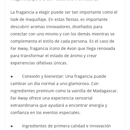
La fragancia a elegir puede ser tan importante como el
look de maquillaje. En estas fiestas, es importante
descubrir aromas innovadores, diseñados para
conectar con uno mismo y con los demás mientras se
complementa el estilo de cada persona. Es el caso de
Far Away, fragancia ícono de Avon que llega renovada
para transformar el estado de ánimo y crear
experiencias olfativas únicas.
● Conexión y bienestar: Una fragancia puede
cambiar un día normal a uno glamoroso. Con
ingredientes premium como la vainilla de Madagascar,
Far Away ofrece una experiencia sensorial
extraordinaria que ayudará a encontrar energía y
confianza en los eventos especiales.
● Ingredientes de primera calidad e innovación