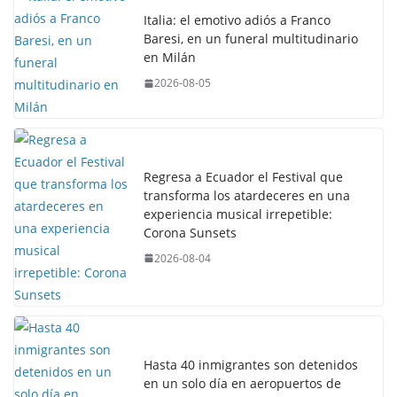
Italia: el emotivo adiós a Franco
Baresi, en un funeral multitudinario
en Milán
2026-08-05
Regresa a Ecuador el Festival que
transforma los atardeceres en una
experiencia musical irrepetible:
Corona Sunsets
2026-08-04
Hasta 40 inmigrantes son detenidos
en un solo día en aeropuertos de