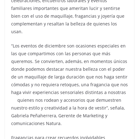
celebraciones, encuentros laborales y eventos
familiares importantes que ameritan lucir y sentirse
bien con el uso de maquillaje, fragancias y joyería que
complementan y resaltan la belleza de quienes los
usan.
“Los eventos de diciembre son ocasiones especiales en
las que compartimos con las personas que más
queremos. Se convierten, además, en momentos únicos
donde podemos destacar nuestra belleza con el poder
de un maquillaje de larga duración que nos haga sentir
cómodas y no requiera retoques, una fragancia que nos
haga vivir experiencias sensoriales distintas a nosotras
quienes nos rodean y accesorios que demuestren
nuestro estilo y creatividad a la hora de vestir”, señala,
Gabriela Peñaherrera, Gerente de Marketing y
comunicaciones Natura.
Fragancias para crear recuerdos inolvidables