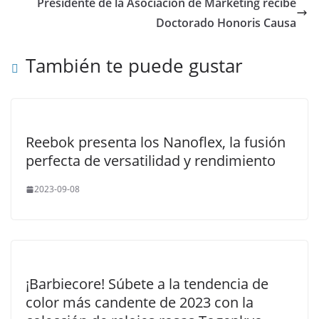
Presidente de la Asociación de Marketing recibe
Doctorado Honoris Causa
También te puede gustar
Reebok presenta los Nanoflex, la fusión
perfecta de versatilidad y rendimiento
2023-09-08
¡Barbiecore! Súbete a la tendencia de
color más candente de 2023 con la