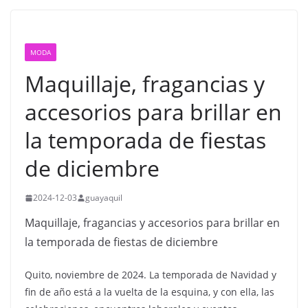
MODA
Maquillaje, fragancias y
accesorios para brillar en
la temporada de fiestas
de diciembre
2024-12-03
guayaquil
Maquillaje, fragancias y accesorios para brillar en
la temporada de fiestas de diciembre
Quito, noviembre de 2024. La temporada de Navidad y
fin de año está a la vuelta de la esquina, y con ella, las