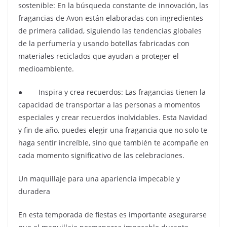
sostenible: En la búsqueda constante de innovación, las
fragancias de Avon están elaboradas con ingredientes
de primera calidad, siguiendo las tendencias globales
de la perfumería y usando botellas fabricadas con
materiales reciclados que ayudan a proteger el
medioambiente.
● Inspira y crea recuerdos: Las fragancias tienen la
capacidad de transportar a las personas a momentos
especiales y crear recuerdos inolvidables. Esta Navidad
y fin de año, puedes elegir una fragancia que no solo te
haga sentir increíble, sino que también te acompañe en
cada momento significativo de las celebraciones.
Un maquillaje para una apariencia impecable y
duradera
En esta temporada de fiestas es importante asegurarse