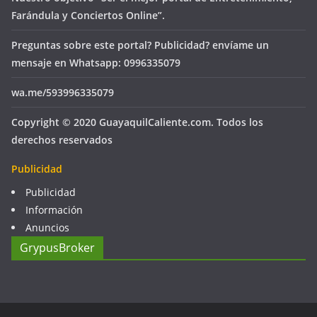
Farándula y Conciertos Online”.
Preguntas sobre este portal? Publicidad? envíame un
mensaje en Whatsapp: 0996335079
wa.me/593996335079
Copyright © 2020 GuayaquilCaliente.com. Todos los
derechos reservados
Publicidad
Publicidad
Información
Anuncios
GrypusBroker