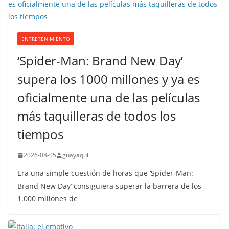
ENTRETENIMIENTO
‘Spider-Man: Brand New Day’
supera los 1000 millones y ya es
oficialmente una de las películas
más taquilleras de todos los
tiempos
2026-08-05
guayaquil
Era una simple cuestión de horas que ‘Spider-Man:
Brand New Day’ consiguiera superar la barrera de los
1.000 millones de