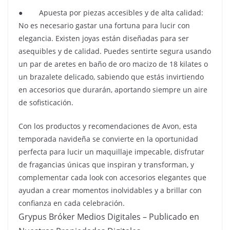
● Apuesta por piezas accesibles y de alta calidad:
No es necesario gastar una fortuna para lucir con
elegancia. Existen joyas están diseñadas para ser
asequibles y de calidad. Puedes sentirte segura usando
un par de aretes en baño de oro macizo de 18 kilates o
un brazalete delicado, sabiendo que estás invirtiendo
en accesorios que durarán, aportando siempre un aire
de sofisticación.
Con los productos y recomendaciones de Avon, esta
temporada navideña se convierte en la oportunidad
perfecta para lucir un maquillaje impecable, disfrutar
de fragancias únicas que inspiran y transforman, y
complementar cada look con accesorios elegantes que
ayudan a crear momentos inolvidables y a brillar con
confianza en cada celebración.
Grypus Bróker Medios Digitales – Publicado en