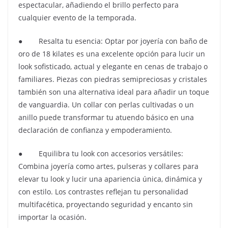
espectacular, añadiendo el brillo perfecto para
cualquier evento de la temporada.
● Resalta tu esencia: Optar por joyería con baño de
oro de 18 kilates es una excelente opción para lucir un
look sofisticado, actual y elegante en cenas de trabajo o
familiares. Piezas con piedras semipreciosas y cristales
también son una alternativa ideal para añadir un toque
de vanguardia. Un collar con perlas cultivadas o un
anillo puede transformar tu atuendo básico en una
declaración de confianza y empoderamiento.
● Equilibra tu look con accesorios versátiles:
Combina joyería como artes, pulseras y collares para
elevar tu look y lucir una apariencia única, dinámica y
con estilo. Los contrastes reflejan tu personalidad
multifacética, proyectando seguridad y encanto sin
importar la ocasión.