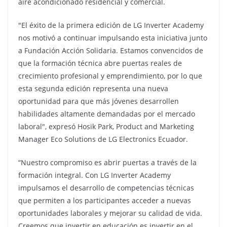
aire acondicionado residencial y comercial.
"El éxito de la primera edición de LG Inverter Academy
nos motivó a continuar impulsando esta iniciativa junto
a Fundación Acción Solidaria. Estamos convencidos de
que la formación técnica abre puertas reales de
crecimiento profesional y emprendimiento, por lo que
esta segunda edición representa una nueva
oportunidad para que más jóvenes desarrollen
habilidades altamente demandadas por el mercado
laboral", expresó Hosik Park, Product and Marketing
Manager Eco Solutions de LG Electronics Ecuador.
“Nuestro compromiso es abrir puertas a través de la
formación integral. Con LG Inverter Academy
impulsamos el desarrollo de competencias técnicas
que permiten a los participantes acceder a nuevas
oportunidades laborales y mejorar su calidad de vida.
Creemos que invertir en educación es invertir en el