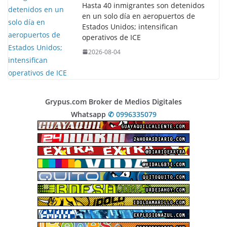
Hasta 40 inmigrantes son detenidos
en un solo día en aeropuertos de
Estados Unidos; intensifican
operativos de ICE
2026-08-04
Grypus.com Broker de Medios Digitales
Whatsapp
✆ 0996335079