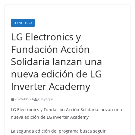
TECNOLOGIA
LG Electronics y
Fundación Acción
Solidaria lanzan una
nueva edición de LG
Inverter Academy
2026-06-24
guayaquil
LG Electronics y Fundación Acción Solidaria lanzan una
nueva edición de LG Inverter Academy
La segunda edición del programa busca seguir