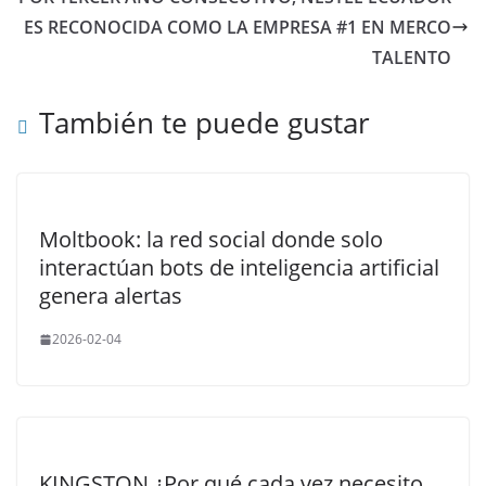
ES RECONOCIDA COMO LA EMPRESA #1 EN MERCO
TALENTO
También te puede gustar
Moltbook: la red social donde solo
interactúan bots de inteligencia artificial
genera alertas
2026-02-04
KINGSTON ¿Por qué cada vez necesito