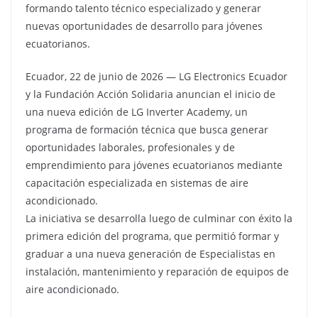
formando talento técnico especializado y generar
nuevas oportunidades de desarrollo para jóvenes
ecuatorianos.
Ecuador, 22 de junio de 2026 — LG Electronics Ecuador
y la Fundación Acción Solidaria anuncian el inicio de
una nueva edición de LG Inverter Academy, un
programa de formación técnica que busca generar
oportunidades laborales, profesionales y de
emprendimiento para jóvenes ecuatorianos mediante
capacitación especializada en sistemas de aire
acondicionado.
La iniciativa se desarrolla luego de culminar con éxito la
primera edición del programa, que permitió formar y
graduar a una nueva generación de Especialistas en
instalación, mantenimiento y reparación de equipos de
aire acondicionado.