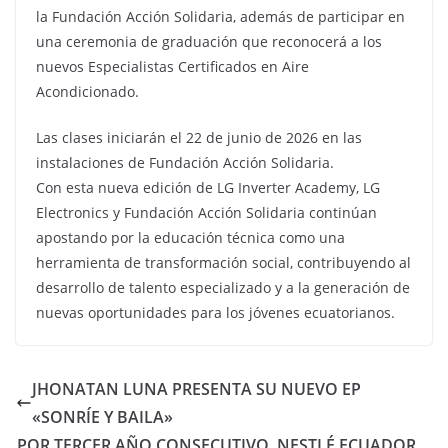
la Fundación Acción Solidaria, además de participar en
una ceremonia de graduación que reconocerá a los
nuevos Especialistas Certificados en Aire
Acondicionado.
Las clases iniciarán el 22 de junio de 2026 en las
instalaciones de Fundación Acción Solidaria.
Con esta nueva edición de LG Inverter Academy, LG
Electronics y Fundación Acción Solidaria continúan
apostando por la educación técnica como una
herramienta de transformación social, contribuyendo al
desarrollo de talento especializado y a la generación de
nuevas oportunidades para los jóvenes ecuatorianos.
JHONATAN LUNA PRESENTA SU NUEVO EP
«SONRÍE Y BAILA»
POR TERCER AÑO CONSECUTIVO, NESTLÉ ECUADOR