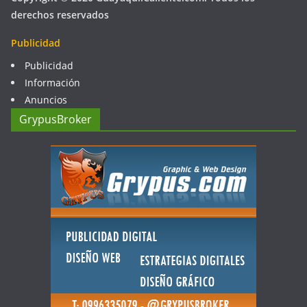
derechos reservados
Publicidad
Publicidad
Información
Anuncios
GrypusBroker