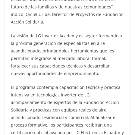
futuro de las familias y de nuestras comunidades”,
indicó Daniel Uribe, Director de Proyectos de Fundación
Acción Solidaria.
La visión de LG Inverter Academy es seguir formando a
la próxima generación de especialistas en aire
acondicionado, brindándoles herramientas que les
permitan integrarse al mercado laboral formal,
fortalecer sus capacidades técnicas y desarrollar
nuevas oportunidades de emprendimiento.
El programa contempla capacitación teórica y práctica
intensiva en tecnologías inverter de LG,
acompañamiento de expertos de la Fundación Acción
Solidaria y prácticas con equipos reales de aire
acondicionado residencial y comercial. Al finalizar el
proceso formativo, los participantes recibirán una
certificación oficial avalada por LG Electronics Ecuador y