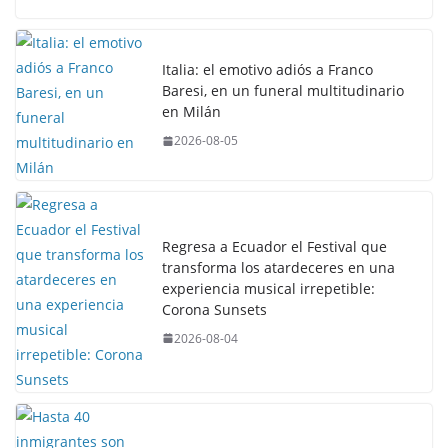
Italia: el emotivo adiós a Franco
Baresi, en un funeral multitudinario
en Milán
2026-08-05
Regresa a Ecuador el Festival que
transforma los atardeceres en una
experiencia musical irrepetible:
Corona Sunsets
2026-08-04