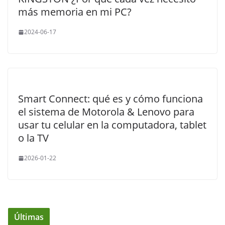
más memoria en mi PC?
2024-06-17
Smart Connect: qué es y cómo funciona
el sistema de Motorola & Lenovo para
usar tu celular en la computadora, tablet
o la TV
2026-01-22
Últimas