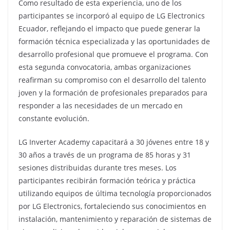
Como resultado de esta experiencia, uno de los
participantes se incorporó al equipo de LG Electronics
Ecuador, reflejando el impacto que puede generar la
formación técnica especializada y las oportunidades de
desarrollo profesional que promueve el programa. Con
esta segunda convocatoria, ambas organizaciones
reafirman su compromiso con el desarrollo del talento
joven y la formación de profesionales preparados para
responder a las necesidades de un mercado en
constante evolución.
LG Inverter Academy capacitará a 30 jóvenes entre 18 y
30 años a través de un programa de 85 horas y 31
sesiones distribuidas durante tres meses. Los
participantes recibirán formación teórica y práctica
utilizando equipos de última tecnología proporcionados
por LG Electronics, fortaleciendo sus conocimientos en
instalación, mantenimiento y reparación de sistemas de