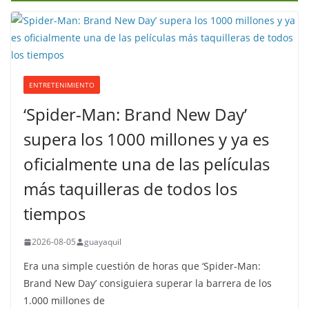
ENTRETENIMIENTO
‘Spider-Man: Brand New Day’
supera los 1000 millones y ya es
oficialmente una de las películas
más taquilleras de todos los
tiempos
2026-08-05
guayaquil
Era una simple cuestión de horas que ‘Spider-Man:
Brand New Day’ consiguiera superar la barrera de los
1.000 millones de