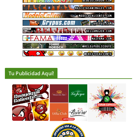
Tu Publicidad Aquí!