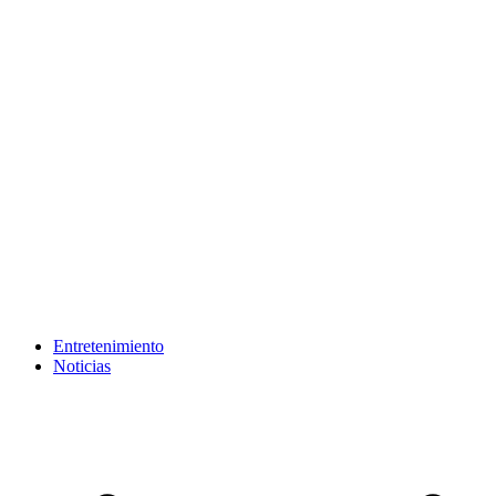
Entretenimiento
Noticias