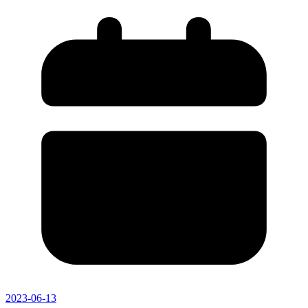
2023-06-13