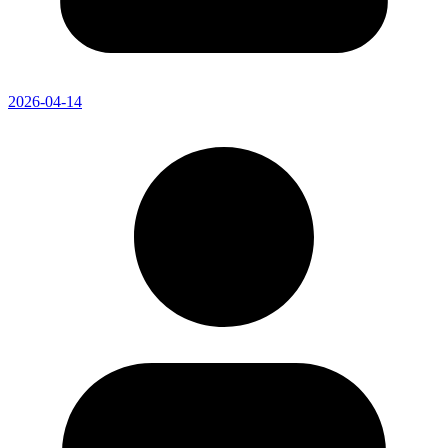
2026-04-14