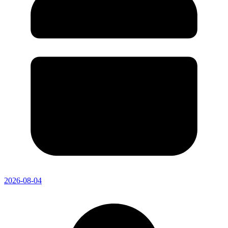
2026-08-04