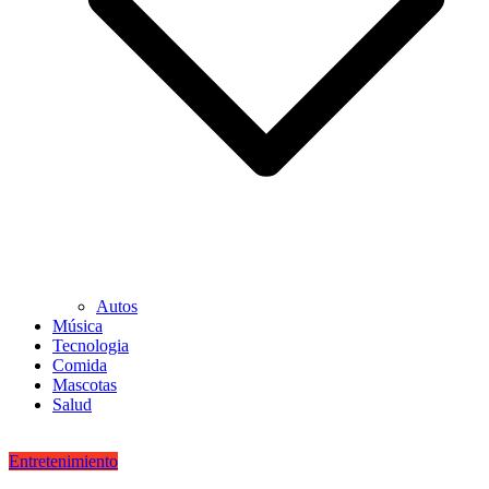
Autos
Música
Tecnologia
Comida
Mascotas
Salud
Entretenimiento