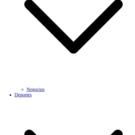
Negocios
Deportes