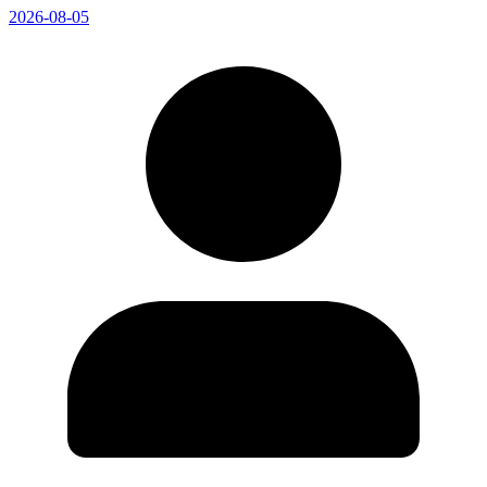
2026-08-05