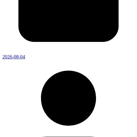
2026-08-04