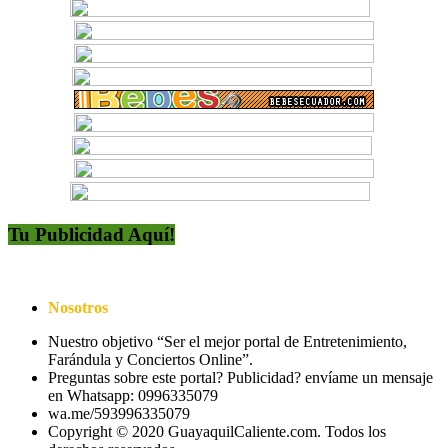
Tu Publicidad Aquí!
Nosotros
Nuestro objetivo “Ser el mejor portal de Entretenimiento,
Farándula y Conciertos Online”.
Preguntas sobre este portal? Publicidad? envíame un mensaje
en Whatsapp: 0996335079
wa.me/593996335079
Copyright © 2020 GuayaquilCaliente.com. Todos los