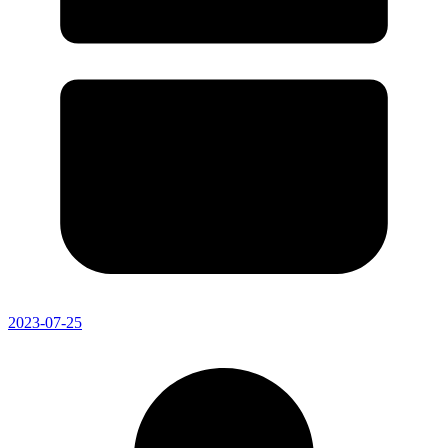
2023-07-25