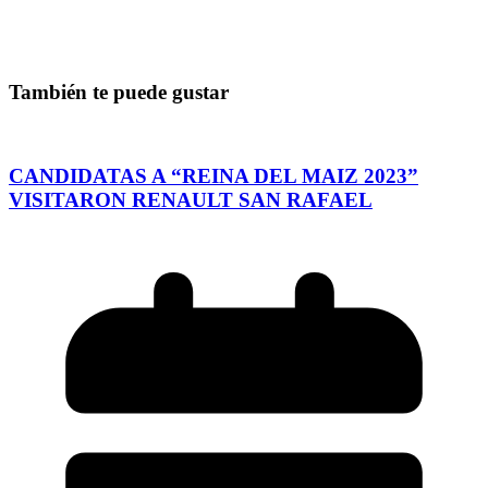
También te puede gustar
CANDIDATAS A “REINA DEL MAIZ 2023”
VISITARON RENAULT SAN RAFAEL