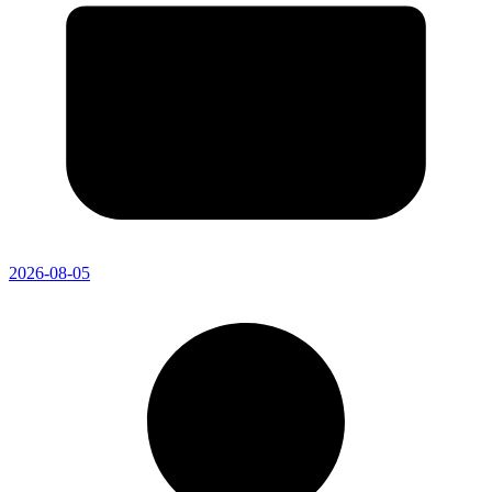
2026-08-05