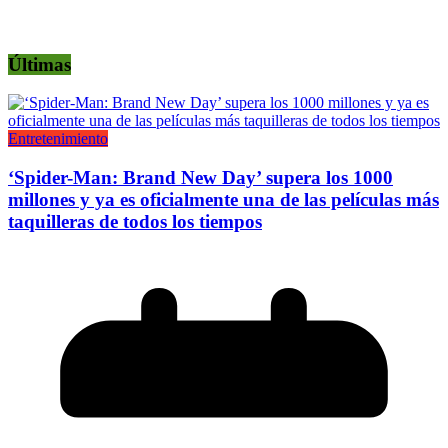
Últimas
Entretenimiento
‘Spider-Man: Brand New Day’ supera los 1000
millones y ya es oficialmente una de las películas más
taquilleras de todos los tiempos