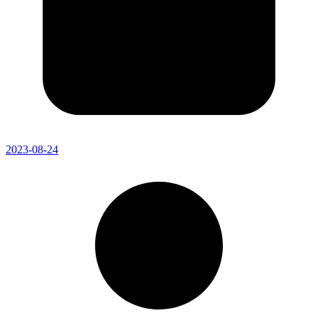
2023-08-24