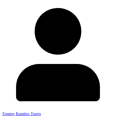
Tommy Ramírez Torres