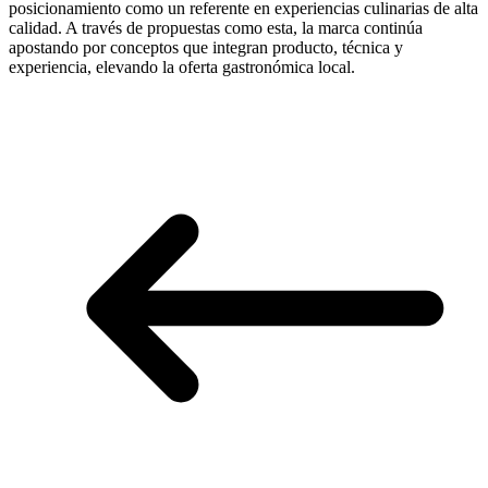
posicionamiento como un referente en experiencias culinarias de alta
calidad. A través de propuestas como esta, la marca continúa
apostando por conceptos que integran producto, técnica y
experiencia, elevando la oferta gastronómica local.