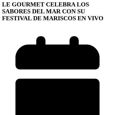
LE GOURMET CELEBRA LOS
SABORES DEL MAR CON SU
FESTIVAL DE MARISCOS EN VIVO