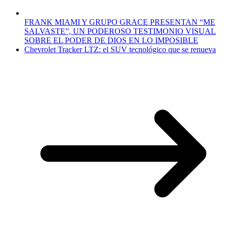
FRANK MIAMI Y GRUPO GRACE PRESENTAN “ME
SALVASTE”, UN PODEROSO TESTIMONIO VISUAL
SOBRE EL PODER DE DIOS EN LO IMPOSIBLE
Chevrolet Tracker LTZ: el SUV tecnológico que se renueva