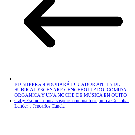
ED SHEERAN PROBARÁ ECUADOR ANTES DE
SUBIR AL ESCENARIO: ENCEBOLLADO, COMIDA
ORGÁNICA Y UNA NOCHE DE MÚSICA EN QUITO
Gaby Espino arranca suspiros con una foto junto a Cristóbal
Lander y Jencarlos Canela