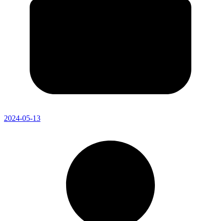
2024-05-13