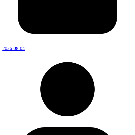
2026-08-04