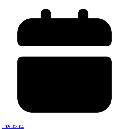
2026-08-04