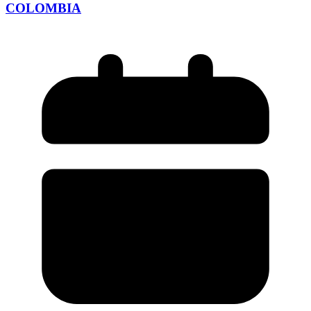
COLOMBIA