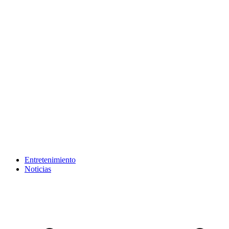
Entretenimiento
Noticias