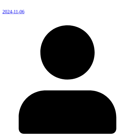
2024-11-06