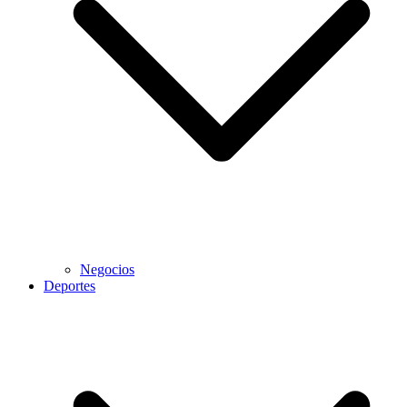
Negocios
Deportes