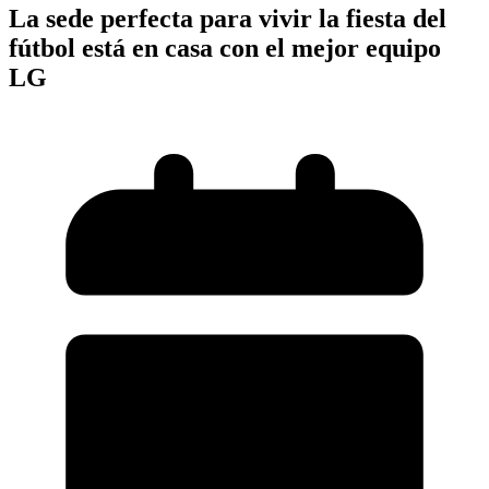
La sede perfecta para vivir la fiesta del
fútbol está en casa con el mejor equipo
LG