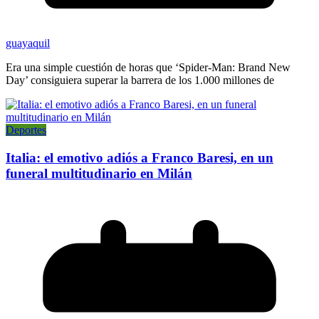
guayaquil
Era una simple cuestión de horas que ‘Spider-Man: Brand New
Day’ consiguiera superar la barrera de los 1.000 millones de
Deportes
Italia: el emotivo adiós a Franco Baresi, en un
funeral multitudinario en Milán