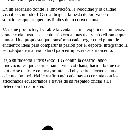
En un escenario donde la innovación, la velocidad y la calidad
visual lo son todo, LG se anticipa a la fiesta deportiva con
soluciones que rompen los límites de lo convencional.
Más que productos, LG abre la ventana a una experiencia inmersiva
donde cada jugada se siente más cerca, más real y más vibrante que
nunca. Una propuesta que transforma cada hogar en el punto de
encuentro ideal para compartir la pasión por el deporte, integrando la
tecnología de manera natural para enriquecer cada momento.
Bajo su filosofía Life’s Good, LG continúa desarrollando
innovaciones que acompañan la vida cotidiana, haciendo que cada
partido se disfrute con mayor intensidad y se transforme en una
celebración inolvidable reafirmando además su cercanía con los
aficionados ecuatorianos a través de su respaldo oficial a La
Selección Ecuatoriana.