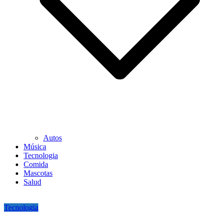
Autos
Música
Tecnologia
Comida
Mascotas
Salud
Tecnologia