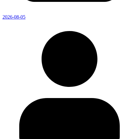
2026-08-05