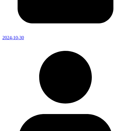
2024-10-30