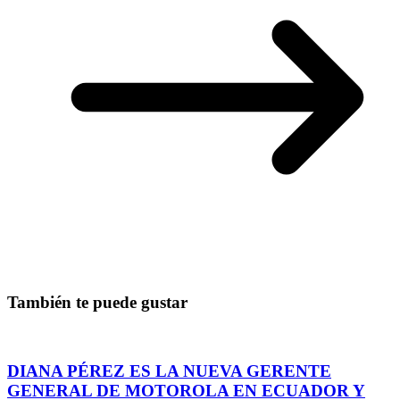
También te puede gustar
DIANA PÉREZ ES LA NUEVA GERENTE
GENERAL DE MOTOROLA EN ECUADOR Y