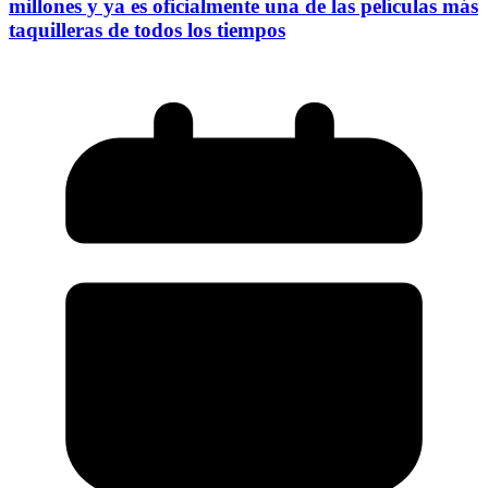
millones y ya es oficialmente una de las películas más
taquilleras de todos los tiempos