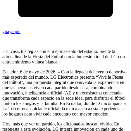
guayaquil
«Tu casa, tus reglas con el mejor asiento del estadio. Siente la
adrenalina de la Fiesta del Fútbol con la inmersión total de LG con
entretenimiento y línea blanca.»
Ecuador, 6 de mayo de 2026. – Con la llegada del evento deportivo
más esperado del mundo, LG Electronics presenta “Vive la Fiesta
del Fútbol”, una propuesta integral que reinventa la experiencia en
que las personas viven cada partido desde casa, combinando
innovación, inteligencia artificial (AI) y un ecosistema conectado
que transforma cada espacio en la sede ideal para disfrutar el fútbol
junto a los amigos y la familia. En Ecuador, donde LG acompaña a
La Tri como auspiciante oficial, la marca acerca esta experiencia a
los hogares para vivir cada encuentro con mayor emoción.
Hoy, más que ver un partido, los aficionados buscan vivirlo. En
respuesta a esta evolución, LG integra innovación en cada uno de