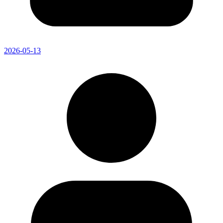
2026-05-13