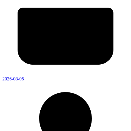
2026-08-05