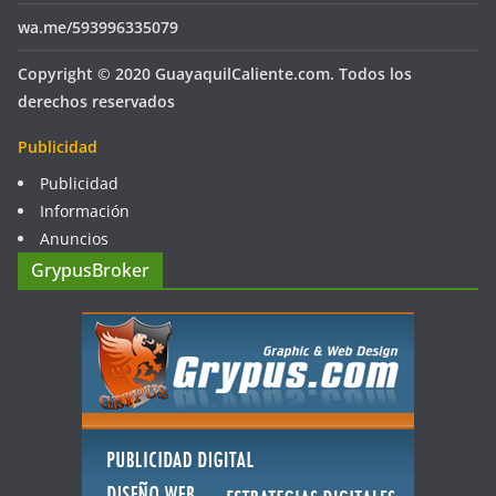
wa.me/593996335079
Copyright © 2020 GuayaquilCaliente.com. Todos los
derechos reservados
Publicidad
Publicidad
Información
Anuncios
GrypusBroker