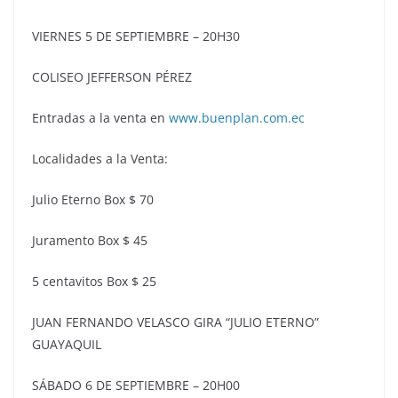
VIERNES 5 DE SEPTIEMBRE – 20H30
COLISEO JEFFERSON PÉREZ
Entradas a la venta en
www.buenplan.com.ec
Localidades a la Venta:
Julio Eterno Box $ 70
Juramento Box $ 45
5 centavitos Box $ 25
JUAN FERNANDO VELASCO GIRA “JULIO ETERNO”
GUAYAQUIL
SÁBADO 6 DE SEPTIEMBRE – 20H00