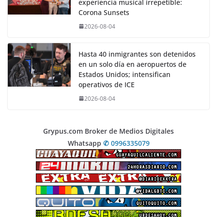
experiencia musical irrepetible:
Corona Sunsets
2026-08-04
Hasta 40 inmigrantes son detenidos
en un solo día en aeropuertos de
Estados Unidos; intensifican
operativos de ICE
2026-08-04
Grypus.com Broker de Medios Digitales
Whatsapp
✆ 0996335079