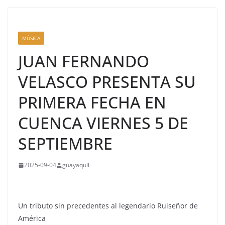
MÚSICA
JUAN FERNANDO
VELASCO PRESENTA SU
PRIMERA FECHA EN
CUENCA VIERNES 5 DE
SEPTIEMBRE
2025-09-04
guayaquil
Un tributo sin precedentes al legendario Ruiseñor de
América