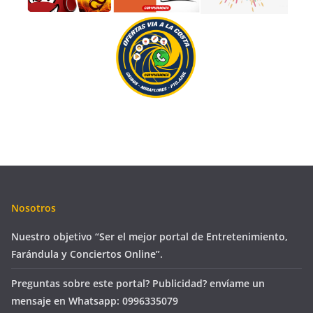
Nosotros
Nuestro objetivo “Ser el mejor portal de Entretenimiento,
Farándula y Conciertos Online”.
Preguntas sobre este portal? Publicidad? envíame un
mensaje en Whatsapp: 0996335079