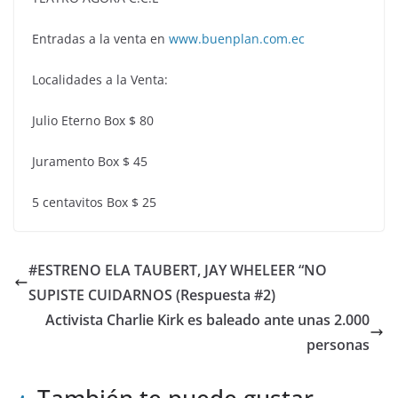
Entradas a la venta en
www.buenplan.com.ec
Localidades a la Venta:
Julio Eterno Box $ 80
Juramento Box $ 45
5 centavitos Box $ 25
#ESTRENO ELA TAUBERT, JAY WHELEER “NO
SUPISTE CUIDARNOS (Respuesta #2)
Activista Charlie Kirk es baleado ante unas 2.000
personas