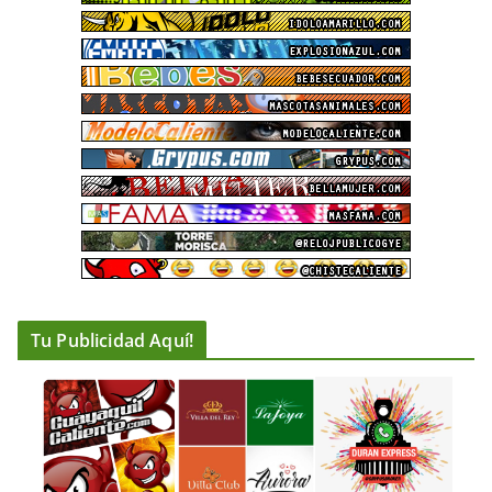
Tu Publicidad Aquí!