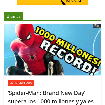
Últimas
ENTRETENIMIENTO
‘Spider-Man: Brand New Day’
supera los 1000 millones y ya es