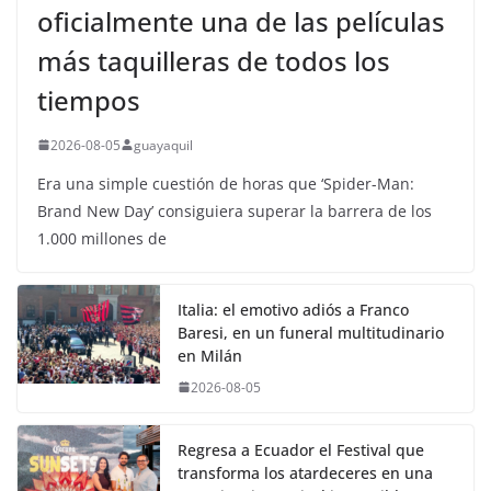
oficialmente una de las películas
más taquilleras de todos los
tiempos
2026-08-05
guayaquil
Era una simple cuestión de horas que ‘Spider-Man:
Brand New Day’ consiguiera superar la barrera de los
1.000 millones de
Italia: el emotivo adiós a Franco
Baresi, en un funeral multitudinario
en Milán
2026-08-05
Regresa a Ecuador el Festival que
transforma los atardeceres en una