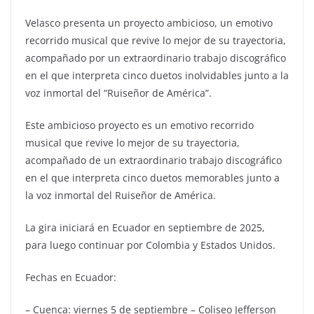
Velasco presenta un proyecto ambicioso, un emotivo
recorrido musical que revive lo mejor de su trayectoria,
acompañado por un extraordinario trabajo discográfico
en el que interpreta cinco duetos inolvidables junto a la
voz inmortal del “Ruiseñor de América”.
Este ambicioso proyecto es un emotivo recorrido
musical que revive lo mejor de su trayectoria,
acompañado de un extraordinario trabajo discográfico
en el que interpreta cinco duetos memorables junto a
la voz inmortal del Ruiseñor de América.
La gira iniciará en Ecuador en septiembre de 2025,
para luego continuar por Colombia y Estados Unidos.
Fechas en Ecuador:
– Cuenca: viernes 5 de septiembre – Coliseo Jefferson