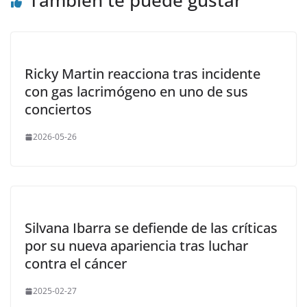
También te puede gustar
Ricky Martin reacciona tras incidente
con gas lacrimógeno en uno de sus
conciertos
2026-05-26
Silvana Ibarra se defiende de las críticas
por su nueva apariencia tras luchar
contra el cáncer
2025-02-27