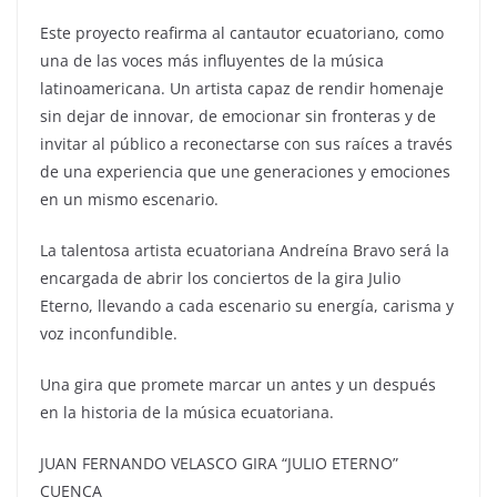
Este proyecto reafirma al cantautor ecuatoriano, como
una de las voces más influyentes de la música
latinoamericana. Un artista capaz de rendir homenaje
sin dejar de innovar, de emocionar sin fronteras y de
invitar al público a reconectarse con sus raíces a través
de una experiencia que une generaciones y emociones
en un mismo escenario.
La talentosa artista ecuatoriana Andreína Bravo será la
encargada de abrir los conciertos de la gira Julio
Eterno, llevando a cada escenario su energía, carisma y
voz inconfundible.
Una gira que promete marcar un antes y un después
en la historia de la música ecuatoriana.
JUAN FERNANDO VELASCO GIRA “JULIO ETERNO”
CUENCA