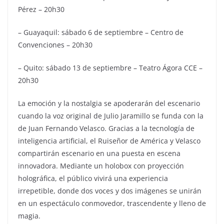
Pérez – 20h30
– Guayaquil: sábado 6 de septiembre – Centro de
Convenciones – 20h30
– Quito: sábado 13 de septiembre – Teatro Ágora CCE –
20h30
La emoción y la nostalgia se apoderarán del escenario
cuando la voz original de Julio Jaramillo se funda con la
de Juan Fernando Velasco. Gracias a la tecnología de
inteligencia artificial, el Ruiseñor de América y Velasco
compartirán escenario en una puesta en escena
innovadora. Mediante un holobox con proyección
holográfica, el público vivirá una experiencia
irrepetible, donde dos voces y dos imágenes se unirán
en un espectáculo conmovedor, trascendente y lleno de
magia.