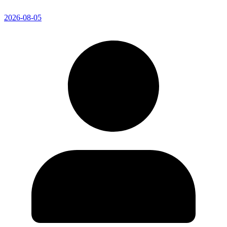
2026-08-05