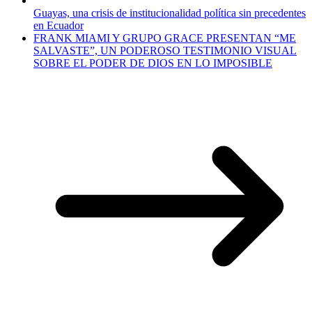
Guayas, una crisis de institucionalidad política sin precedentes
en Ecuador
FRANK MIAMI Y GRUPO GRACE PRESENTAN “ME
SALVASTE”, UN PODEROSO TESTIMONIO VISUAL
SOBRE EL PODER DE DIOS EN LO IMPOSIBLE