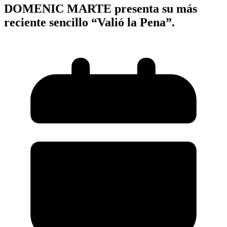
DOMENIC MARTE presenta su más
reciente sencillo “Valió la Pena”.