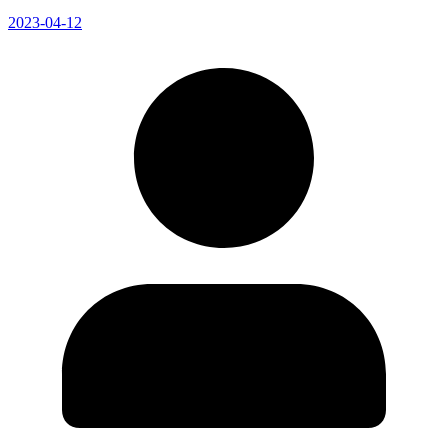
2023-04-12