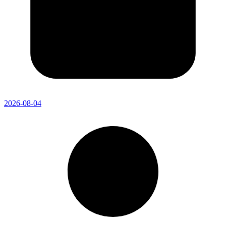
2026-08-04