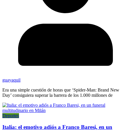
guayaquil
Era una simple cuestión de horas que ‘Spider-Man: Brand New
Day’ consiguiera superar la barrera de los 1.000 millones de
Deportes
Italia: el emotivo adiós a Franco Baresi, en un