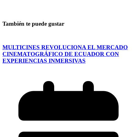
También te puede gustar
MULTICINES REVOLUCIONA EL MERCADO
CINEMATOGRÁFICO DE ECUADOR CON
EXPERIENCIAS INMERSIVAS