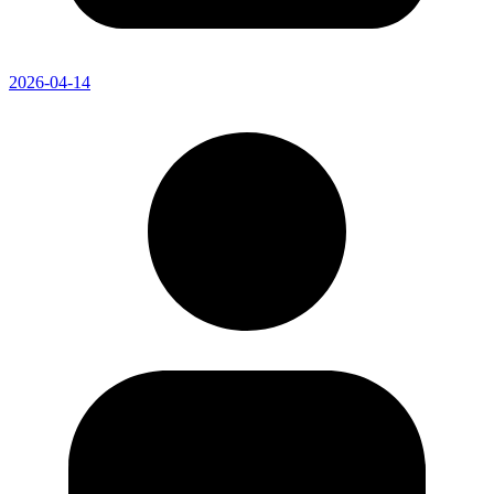
2026-04-14