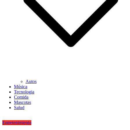
Autos
Música
Tecnologia
Comida
Mascotas
Salud
Entretenimiento