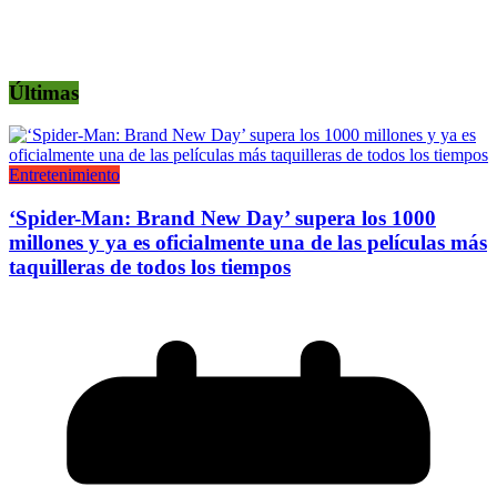
Últimas
Entretenimiento
‘Spider-Man: Brand New Day’ supera los 1000
millones y ya es oficialmente una de las películas más
taquilleras de todos los tiempos