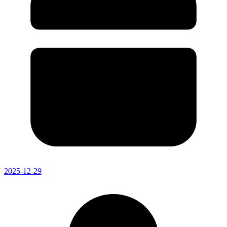
2025-12-29