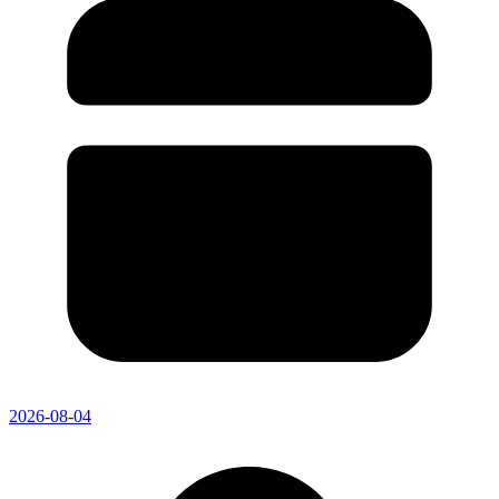
2026-08-04