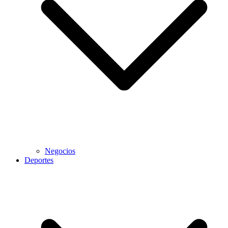
Negocios
Deportes