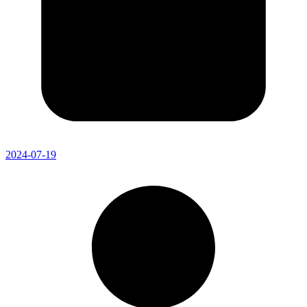
2024-07-19