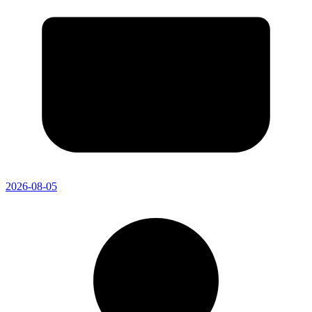
2026-08-05