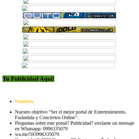
Tu Publicidad Aquí!
Nosotros
Nuestro objetivo “Ser el mejor portal de Entretenimiento,
Farándula y Conciertos Online”.
Preguntas sobre este portal? Publicidad? envíame un mensaje
en Whatsapp: 0996335079
wa.me/593996335079