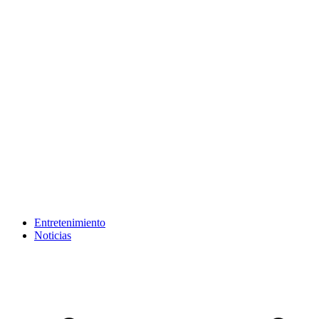
Entretenimiento
Noticias