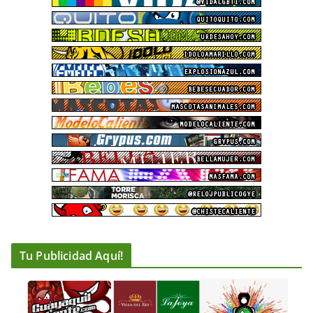
Tu Publicidad Aquí!