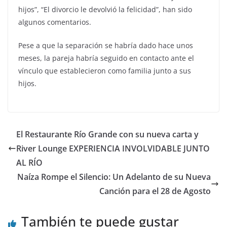
hijos”, “El divorcio le devolvió la felicidad”, han sido
algunos comentarios.
Pese a que la separación se habría dado hace unos
meses, la pareja habría seguido en contacto ante el
vínculo que establecieron como familia junto a sus
hijos.
El Restaurante Río Grande con su nueva carta y
River Lounge EXPERIENCIA INVOLVIDABLE JUNTO
AL RÍO
Naíza Rompe el Silencio: Un Adelanto de su Nueva
Canción para el 28 de Agosto
También te puede gustar