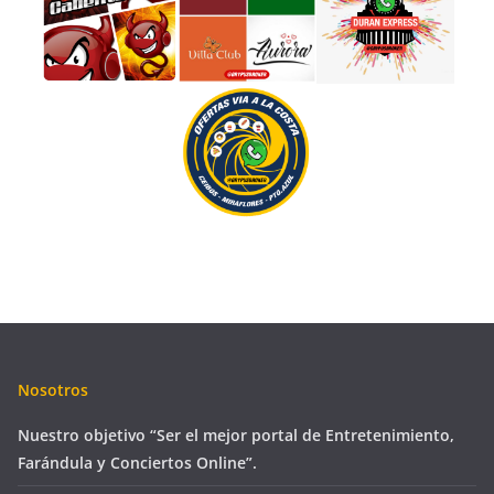
Nosotros
Nuestro objetivo “Ser el mejor portal de Entretenimiento,
Farándula y Conciertos Online”.