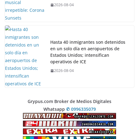
2026-08-04
Hasta 40 inmigrantes son detenidos
en un solo día en aeropuertos de
Estados Unidos; intensifican
operativos de ICE
2026-08-04
Grypus.com Broker de Medios Digitales
Whatsapp
✆ 0996335079