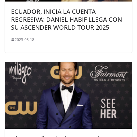
ECUADOR, INICIA LA CUENTA
REGRESIVA: DANIEL HABIF LLEGA CON
SU ASCENDER WORLD TOUR 2025
2025-03-18