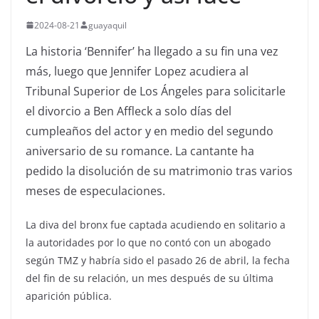
2024-08-21
guayaquil
La historia ‘Bennifer’ ha llegado a su fin una vez
más, luego que Jennifer Lopez acudiera al
Tribunal Superior de Los Ángeles para solicitarle
el divorcio a Ben Affleck a solo días del
cumpleaños del actor y en medio del segundo
aniversario de su romance. La cantante ha
pedido la disolución de su matrimonio tras varios
meses de especulaciones.
La diva del bronx fue captada acudiendo en solitario a
la autoridades por lo que no contó con un abogado
según TMZ y habría sido el pasado 26 de abril, la fecha
del fin de su relación, un mes después de su última
aparición pública.