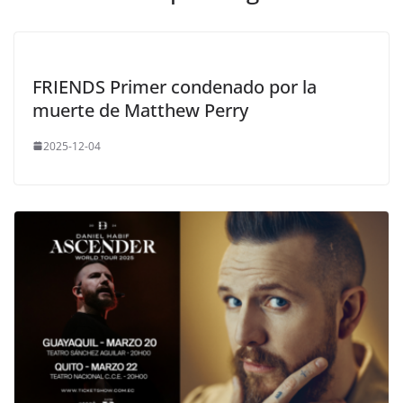
FRIENDS Primer condenado por la
muerte de Matthew Perry
2025-12-04