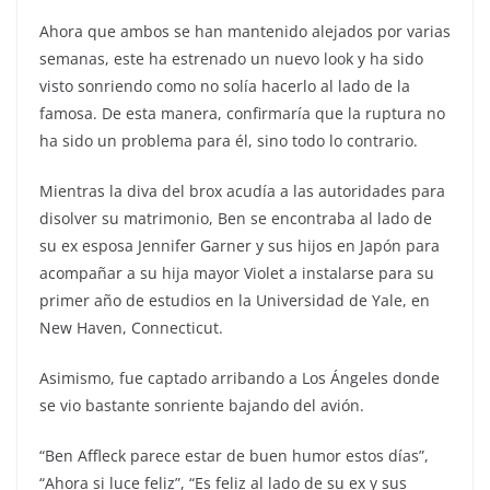
Ahora que ambos se han mantenido alejados por varias
semanas, este ha estrenado un nuevo look y ha sido
visto sonriendo como no solía hacerlo al lado de la
famosa. De esta manera, confirmaría que la ruptura no
ha sido un problema para él, sino todo lo contrario.
Mientras la diva del brox acudía a las autoridades para
disolver su matrimonio, Ben se encontraba al lado de
su ex esposa Jennifer Garner y sus hijos en Japón para
acompañar a su hija mayor Violet a instalarse para su
primer año de estudios en la Universidad de Yale, en
New Haven, Connecticut.
Asimismo, fue captado arribando a Los Ángeles donde
se vio bastante sonriente bajando del avión.
“Ben Affleck parece estar de buen humor estos días”,
“Ahora si luce feliz”, “Es feliz al lado de su ex y sus