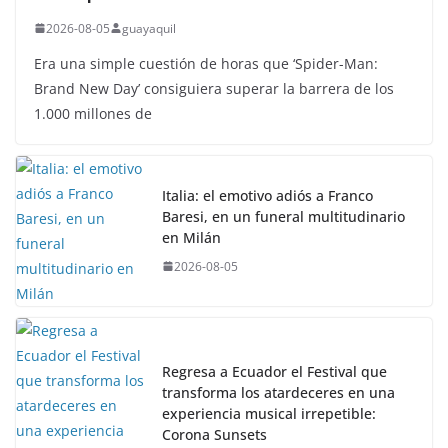
2026-08-05
guayaquil
Era una simple cuestión de horas que ‘Spider-Man:
Brand New Day’ consiguiera superar la barrera de los
1.000 millones de
Italia: el emotivo adiós a Franco
Baresi, en un funeral multitudinario
en Milán
2026-08-05
Regresa a Ecuador el Festival que
transforma los atardeceres en una
experiencia musical irrepetible:
Corona Sunsets