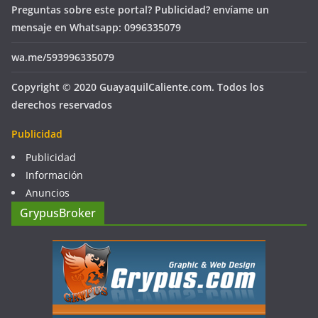
Preguntas sobre este portal? Publicidad? envíame un
mensaje en Whatsapp: 0996335079
wa.me/593996335079
Copyright © 2020 GuayaquilCaliente.com. Todos los
derechos reservados
Publicidad
Publicidad
Información
Anuncios
GrypusBroker