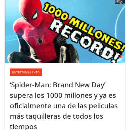
ENTRETENIMIENTO
‘Spider-Man: Brand New Day’
supera los 1000 millones y ya es
oficialmente una de las películas
más taquilleras de todos los
tiempos