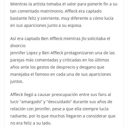
Mientras la artista tomaba el valor para ponerle fin a su
tan comentado matrimonio, Affleck era captado
bastante feliz y sonriente, muy diferente a cómo lucía
en sus apariciones junto a su esposa.
Así era captado Ben Affleck mientras Jlo solicitaba el
divorcio
Jennifer Lopez y Ben Affleck protagonizaron una de las
parejas más comentadas y criticadas en los últimos
años ante los gestos de desprecio y desgano que
manejaba el famoso en cada una de sus apariciones
juntos.
Affleck llegó a causar preocupación entre sus fans al
lucir “amargado” y “descuidado” durante sus años de
relación con Jennifer, pese a que ella siempre lucía
radiante, por lo que muchos llegaron a considerar que
no era feliz a su lado.