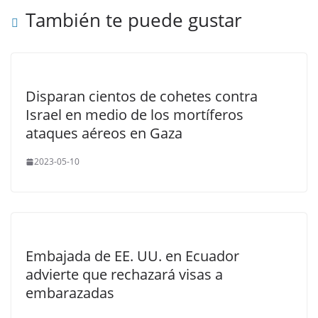
También te puede gustar
Disparan cientos de cohetes contra
Israel en medio de los mortíferos
ataques aéreos en Gaza
2023-05-10
Embajada de EE. UU. en Ecuador
advierte que rechazará visas a
embarazadas