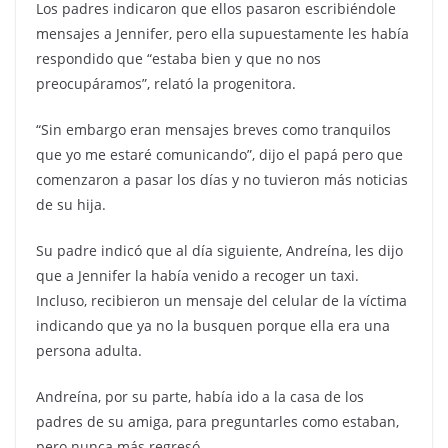
Los padres indicaron que ellos pasaron escribiéndole
mensajes a Jennifer, pero ella supuestamente les había
respondido que “estaba bien y que no nos
preocupáramos”, relató la progenitora.
“Sin embargo eran mensajes breves como tranquilos
que yo me estaré comunicando”, dijo el papá pero que
comenzaron a pasar los días y no tuvieron más noticias
de su hija.
Su padre indicó que al día siguiente, Andreína, les dijo
que a Jennifer la había venido a recoger un taxi.
Incluso, recibieron un mensaje del celular de la víctima
indicando que ya no la busquen porque ella era una
persona adulta.
Andreína, por su parte, había ido a la casa de los
padres de su amiga, para preguntarles como estaban,
pero nunca más regresó.