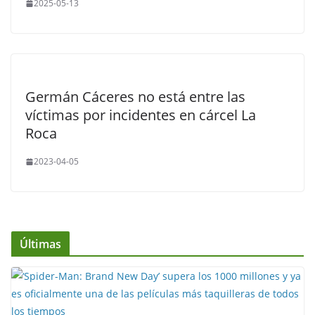
2025-05-13
Germán Cáceres no está entre las
víctimas por incidentes en cárcel La
Roca
2023-04-05
Últimas