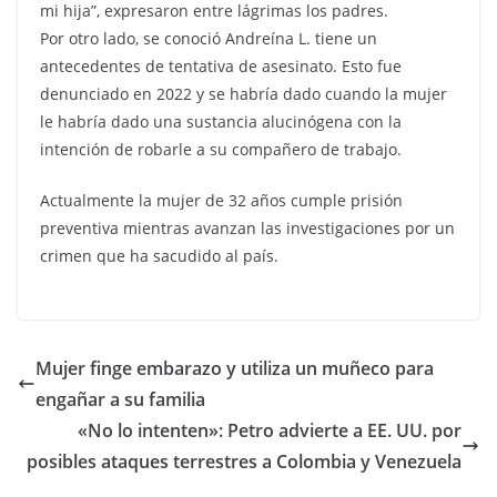
mi hija”, expresaron entre lágrimas los padres.
Por otro lado, se conoció Andreína L. tiene un
antecedentes de tentativa de asesinato. Esto fue
denunciado en 2022 y se habría dado cuando la mujer
le habría dado una sustancia alucinógena con la
intención de robarle a su compañero de trabajo.
Actualmente la mujer de 32 años cumple prisión
preventiva mientras avanzan las investigaciones por un
crimen que ha sacudido al país.
Mujer finge embarazo y utiliza un muñeco para
engañar a su familia
«No lo intenten»: Petro advierte a EE. UU. por
posibles ataques terrestres a Colombia y Venezuela