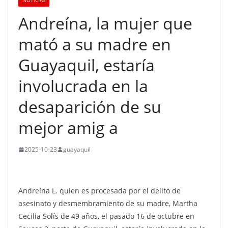
NOTICIAS
Andreína, la mujer que
mató a su madre en
Guayaquil, estaría
involucrada en la
desaparición de su
mejor amig a
2025-10-23
guayaquil
Andreína L. quien es procesada por el delito de
asesinato y desmembramiento de su madre, Martha
Cecilia Solís de 49 años, el pasado 16 de octubre en