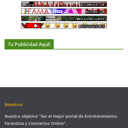
Tu Publicidad Aquí!
Nosotros
Nuestro objetivo “Ser el mejor portal de Entretenimiento,
Farándula y Conciertos Online”.