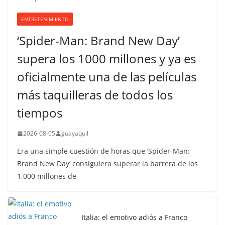
ENTRETENIMIENTO
‘Spider-Man: Brand New Day’
supera los 1000 millones y ya es
oficialmente una de las películas
más taquilleras de todos los
tiempos
2026-08-05
guayaquil
Era una simple cuestión de horas que ‘Spider-Man:
Brand New Day’ consiguiera superar la barrera de los
1.000 millones de
Italia: el emotivo adiós a Franco