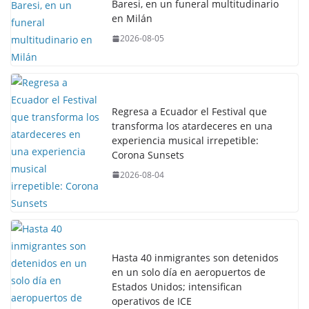
Baresi, en un funeral multitudinario
en Milán
2026-08-05
Regresa a Ecuador el Festival que
transforma los atardeceres en una
experiencia musical irrepetible:
Corona Sunsets
2026-08-04
Hasta 40 inmigrantes son detenidos
en un solo día en aeropuertos de
Estados Unidos; intensifican
operativos de ICE