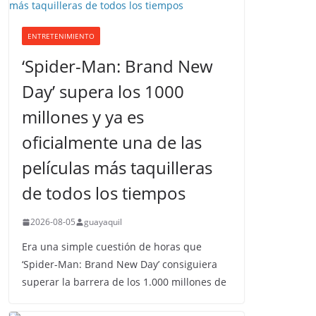
ENTRETENIMIENTO
‘Spider-Man: Brand New
Day’ supera los 1000
millones y ya es
oficialmente una de las
películas más taquilleras
de todos los tiempos
2026-08-05
guayaquil
Era una simple cuestión de horas que
‘Spider-Man: Brand New Day’ consiguiera
superar la barrera de los 1.000 millones de