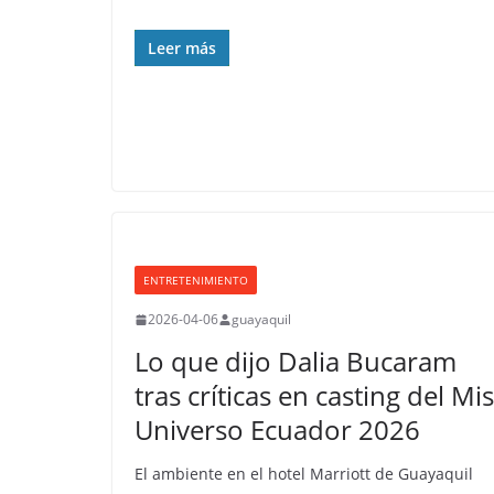
Leer más
ENTRETENIMIENTO
2026-04-06
guayaquil
Lo que dijo Dalia Bucaram
tras críticas en casting del Mi
Universo Ecuador 2026
El ambiente en el hotel Marriott de Guayaquil