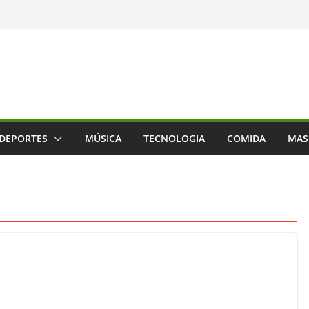
DEPORTES
MÚSICA
TECNOLOGIA
COMIDA
MAS