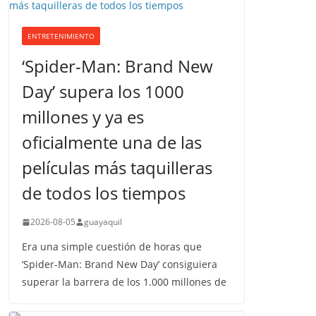
ENTRETENIMIENTO
‘Spider-Man: Brand New
Day’ supera los 1000
millones y ya es
oficialmente una de las
películas más taquilleras
de todos los tiempos
2026-08-05
guayaquil
Era una simple cuestión de horas que
‘Spider-Man: Brand New Day’ consiguiera
superar la barrera de los 1.000 millones de