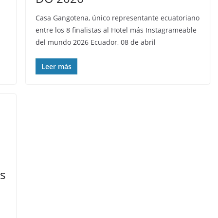
Casa Gangotena, único representante ecuatoriano
entre los 8 finalistas al Hotel más Instagrameable
del mundo 2026 Ecuador, 08 de abril
Leer más
ss