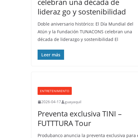
celebran una década de
lideraz go y sostenibilidad
Doble aniversario histórico: El Día Mundial del
Atún y la Fundación TUNACONS celebran una
década de liderazgo y sostenibilidad El
Leer más
ENTRETENIMIENTO
2026-04-17
guayaquil
Preventa exclusiva TINI –
FUTTTURA Tour
Produbanco anuncia la preventa exclusiva para 