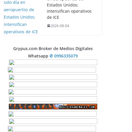
Estados Unidos;
intensifican operativos
de ICE
2026-08-04
Grypus.com Broker de Medios Digitales
Whatsapp
✆ 0996335079